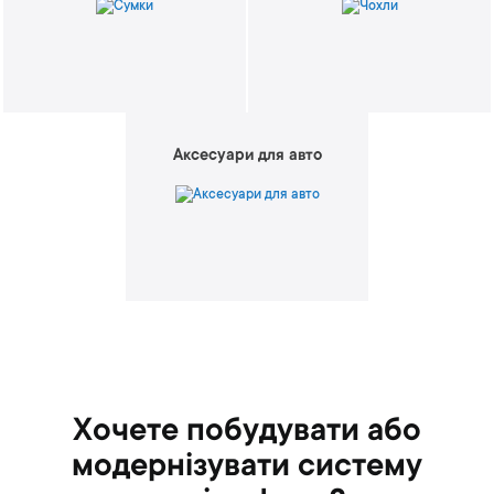
Аксесуари для авто
Хочете побудувати або
модернізувати систему