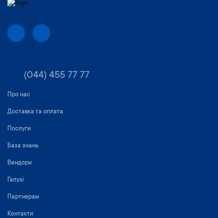
(044) 455 77 77
Про нас
Доставка та оплата
Послуги
База знань
Вендори
Галузі
Партнерам
Контакти