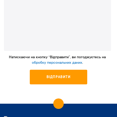
Натискаючи на кнопку “Відправити”, ви погоджуєтесь на
обробку персональних даних
.
ВІДПРАВИТИ