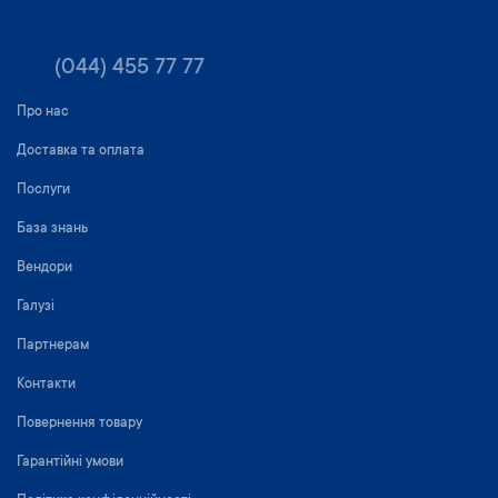
(044) 455 77 77
Про нас
Доставка та оплата
Послуги
База знань
Вендори
Галузі
Партнерам
Контакти
Повернення товару
Гарантійні умови