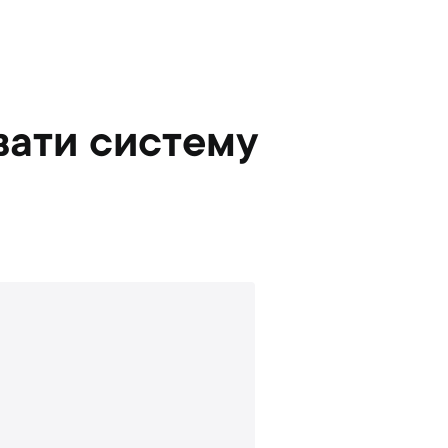
вати систему