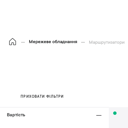
Мережеве обладнання
Маршрутизатори
ПРИХОВАТИ ФІЛЬТРИ
Вартість