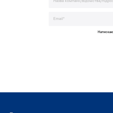
Натискаю