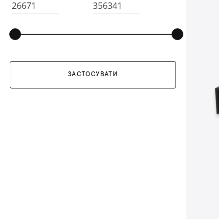
ЗАСТОСУВАТИ