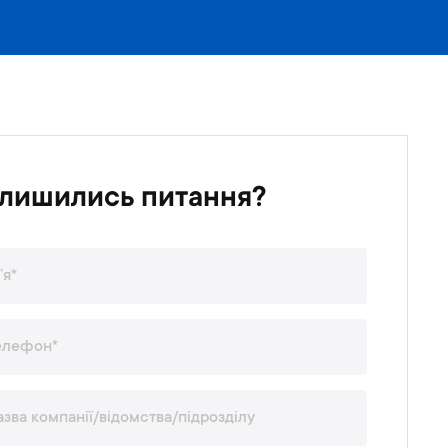
лишились питання?