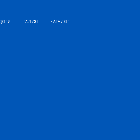
Моя корзина
ДОРИ
ГАЛУЗІ
КАТАЛОГ