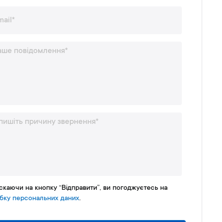
скаючи на кнопку “Відправити”, ви погоджуєтесь на
бку персональних даних
.