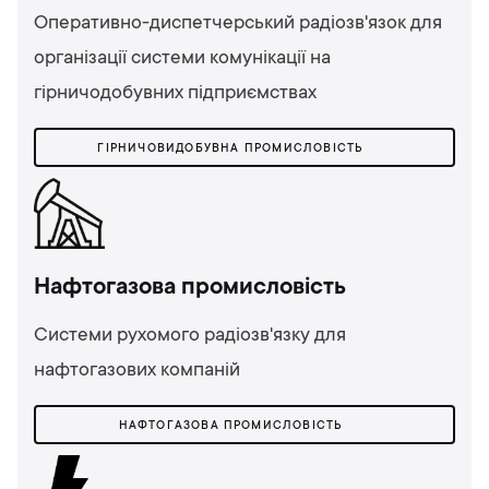
Оперативно-диспетчерський радіозв'язок для
організації системи комунікації на
гірничодобувних підприємствах
ГІРНИЧОВИДОБУВНА ПРОМИСЛОВІСТЬ
Нафтогазова промисловість
Системи рухомого радіозв'язку для
нафтогазових компаній
НАФТОГАЗОВА ПРОМИСЛОВІСТЬ