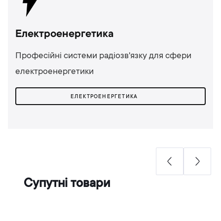
Електроенергетика
Професійні системи радіозв'язку для сфери
електроенергетики
ЕЛЕКТРОЕНЕРГЕТИКА
Супутні товари