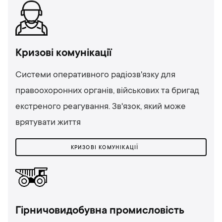
Кризові комунікації
Системи оперативного радіозв'язку для
правоохоронних органів, військових та бригад
екстреного реагування. Зв'язок, який може
врятувати життя
КРИЗОВІ КОМУНІКАЦІЇ
Гірничовидобувна промисловість