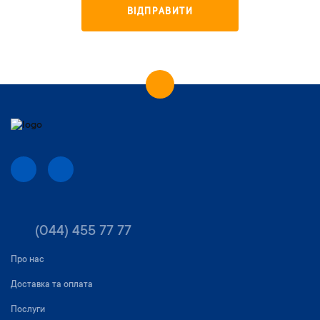
ВІДПРАВИТИ
(044) 455 77 77
Про нас
Доставка та оплата
Послуги