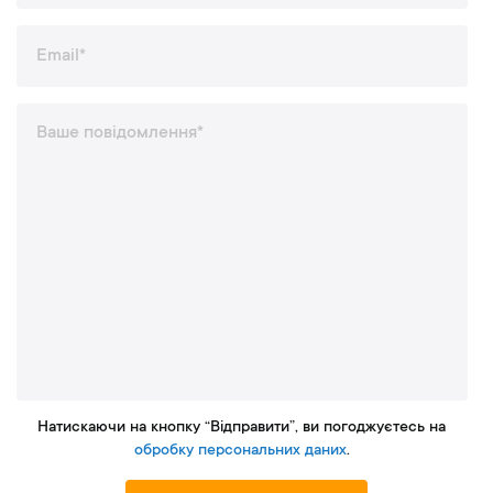
Натискаючи на кнопку “Відправити”, ви погоджуєтесь на
обробку персональних даних
.