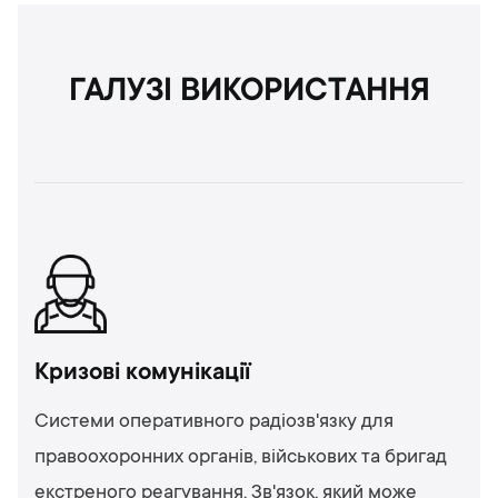
ГАЛУЗІ ВИКОРИСТАННЯ
Кризові комунікації
Системи оперативного радіозв'язку для
правоохоронних органів, військових та бригад
екстреного реагування. Зв'язок, який може