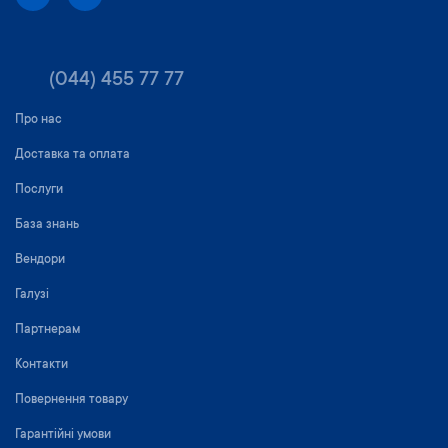
(044) 455 77 77
Про нас
Доставка та оплата
Послуги
База знань
Вендори
Галузі
Партнерам
Контакти
Повернення товару
Гарантійні умови