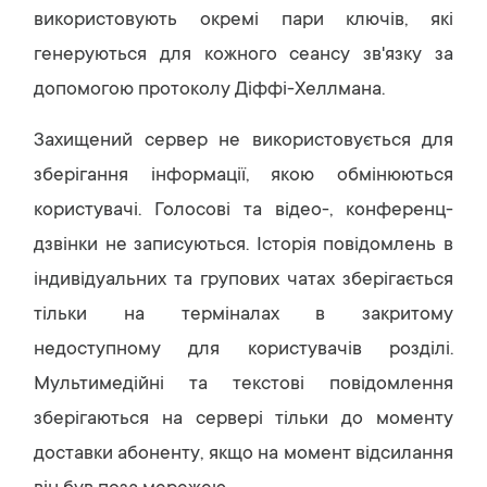
використовують окремі пари ключів, які
генеруються для кожного сеансу зв'язку за
допомогою протоколу Діффі-Хеллмана.
Захищений сервер не використовується для
зберігання інформації, якою обмінюються
користувачі. Голосові та відео-, конференц-
дзвінки не записуються. Історія повідомлень в
індивідуальних та групових чатах зберігається
тільки на терміналах в закритому
недоступному для користувачів розділі.
Мультимедійні та текстові повідомлення
зберігаються на сервері тільки до моменту
доставки абоненту, якщо на момент відсилання