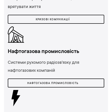
врятувати життя
КРИЗОВІ КОМУНІКАЦІЇ
Нафтогазова промисловість
Системи рухомого радіозв'язку для
нафтогазових компаній
НАФТОГАЗОВА ПРОМИСЛОВІСТЬ