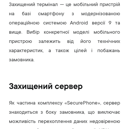
Захищений термінал — це мобільний пристрій
на базі смартфону з модернізованою
операційною системою Android версії 9 та
вище. Вибір конкретної моделі мобільного
пристрою залежить від його технічних
характеристик, а також цілей і побажань
замовника.
Захищений сервер
Як частина комплексу «SecurePhone», сервер
знаходиться з боку замовника, що виключає
можливість перехоплення даних недовіреною