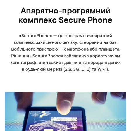
Апаратно-програмний
комплекс Secure Phone
«SecurePhone» — це програмно-апаратний
комплекс захищеного зв'язку, створений на базі
мобільного пристрою — смартфона або планшета.
Рішення «SecurePhone» забезпечує користувачам
криптографічний захист дзвінків та передачі даних
в будь-якій мережі (2G, 3G, LTE) та Wi-Fi.