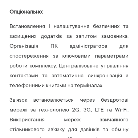
Опціонально:
Встановлення і налаштування безпечних та
захищених додатків за запитом замовника.
Організація ПК адміністратора для
спостереження за ключовими параметрами
роботи комплексу. Централізоване управління
контактами та автоматична синхронізація з
телефонними книгами на терміналах.
Зв'язок встановлюється через бездротові
мережі за технологією 2G, 3G, LTE та Wi-Fi.
Використання мереж звичайного
стільникового зв'язку для дзвінків та обміну