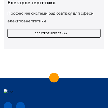
Електроенергетика
Професійні системи радіозв'язку для сфери
електроенергетики
ЕЛЕКТРОЕНЕРГЕТИКА