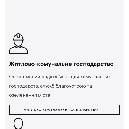
Житлово-комунальне господарство
Оперативний радіозв'язок для комунальних
господарств, служб благоустрою та
озеленення міста
ЖИТЛОВО-КОМУНАЛЬНЕ ГОСПОДАРСТВО