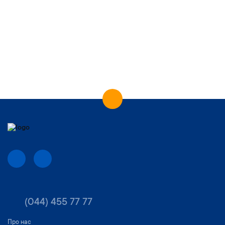
(044) 455 77 77
Про нас