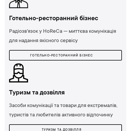
Готельно-ресторанний бізнес
Радіозв'язок у HoReCa — миттєва комунікація
для надання якісного сервісу
ГОТЕЛЬНО-РЕСТОРАННИЙ БІЗНЕС
Туризм та дозвілля
Засоби комунікації та товари для екстремалів,
туристів та любителів активного відпочинку
ТУРИЗМ ТА ДОЗВІЛЛЯ