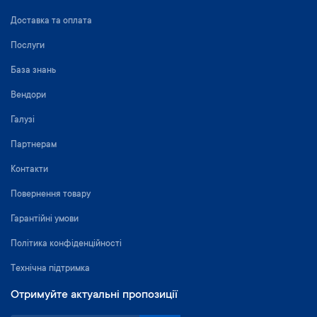
Доставка та оплата
Послуги
База знань
Вендори
Галузі
Партнерам
Контакти
Повернення товару
Гарантійні умови
Політика конфіденційності
Технічна підтримка
Отримуйте актуальні пропозиції