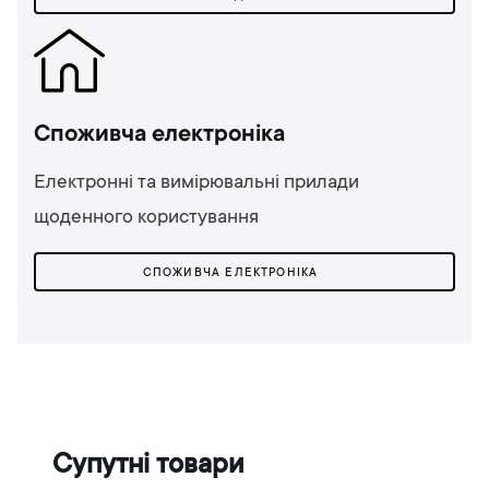
Споживча електроніка
Електронні та вимірювальні прилади
щоденного користування
СПОЖИВЧА ЕЛЕКТРОНІКА
Супутні товари