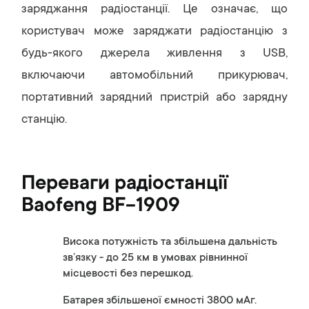
заряджання радіостанції. Це означає, що
користувач може заряджати радіостанцію з
будь-якого джерела живлення з USB,
включаючи автомобільний прикурювач,
портативний зарядний пристрій або зарядну
станцію.
Переваги радіостанції
Baofeng BF-1909
Висока потужність та збільшена дальність
зв’язку - до 25 км в умовах рівнинної
місцевості без перешкод.
Батарея збільшеної ємності 3800 мАг.