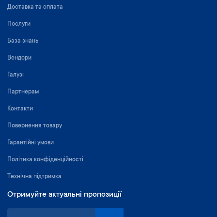
Доставка та оплата
Послуги
База знань
Вендори
Галузі
Партнерам
Контакти
Повернення товару
Гарантійні умови
Політика конфіденційності
Технічна підтримка
Отримуйте актуальні пропозиції
П