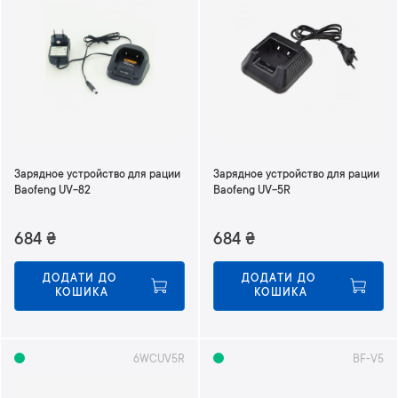
Зарядное устройство для рации
Зарядное устройство для рации
Baofeng UV-82
Baofeng UV-5R
684
₴
684
₴
ДОДАТИ ДО 
ДОДАТИ ДО 
КОШИКА
КОШИКА
6WCUV5R
BF-V5