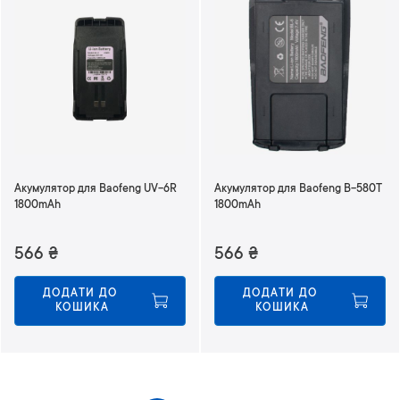
Акумулятор для Baofeng UV-6R
Акумулятор для Baofeng B-580T
1800mAh
1800mAh
566
₴
566
₴
ДОДАТИ ДО 
ДОДАТИ ДО 
КОШИКА
КОШИКА