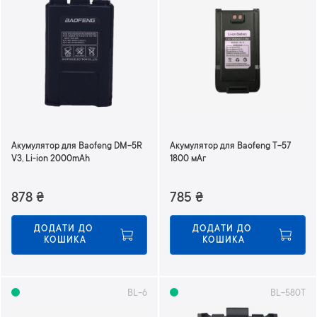
Акумулятор для Baofeng DM-5R
Акумулятор для Baofeng T-57
V3, Li-ion 2000mAh
1800 мАг
878
₴
785
₴
ДОДАТИ ДО 
ДОДАТИ ДО 
КОШИКА
КОШИКА
BL-6
BL-580T