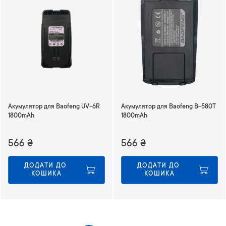
Акумулятор для Baofeng UV-6R
Акумулятор для Baofeng B-580T
1800mAh
1800mAh
566
₴
566
₴
ДОДАТИ ДО 
ДОДАТИ ДО 
КОШИКА
КОШИКА