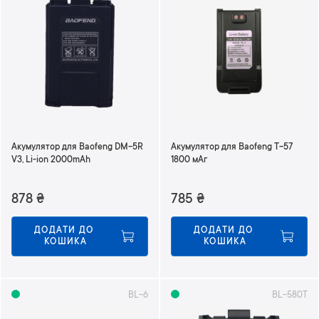
Акумулятор для Baofeng DM-5R
Акумулятор для Baofeng T-57
V3, Li-ion 2000mAh
1800 мАг
878
₴
785
₴
ДОДАТИ ДО 
ДОДАТИ ДО 
КОШИКА
КОШИКА
BL-6
BL-580T