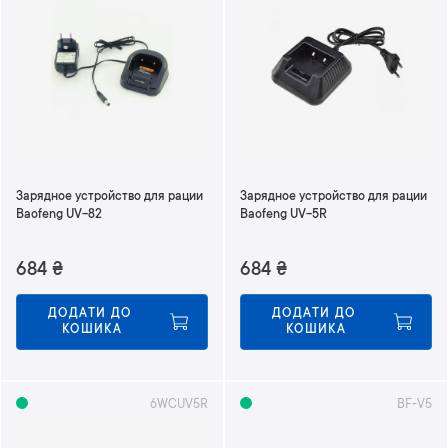
Зарядное устройство для рации
Зарядное устройство для рации
Baofeng UV-82
Baofeng UV-5R
684
₴
684
₴
ДОДАТИ ДО 
ДОДАТИ ДО 
КОШИКА
КОШИКА
6WCUV5R
BF-V5