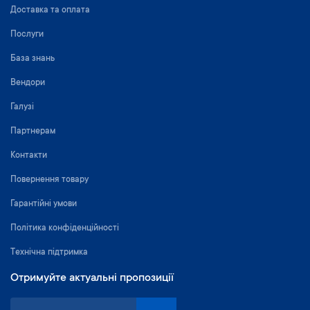
Доставка та оплата
Послуги
База знань
Вендори
Галузі
Партнерам
Контакти
Повернення товару
Гарантійні умови
Політика конфіденційності
Технічна підтримка
Отримуйте актуальні пропозиції
П