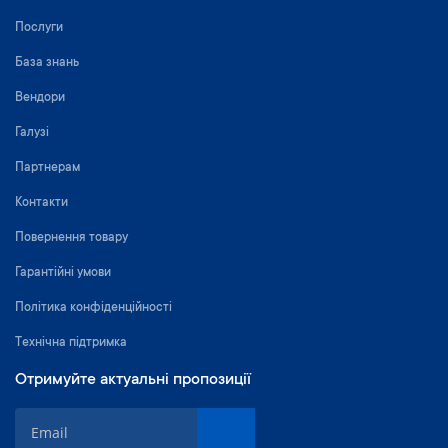
Послуги
База знань
Вендори
Галузі
Партнерам
Контакти
Повернення товару
Гарантійні умови
Політика конфіденційності
Технічна підтримка
Отримуйте актуальні пропозиції
П
і