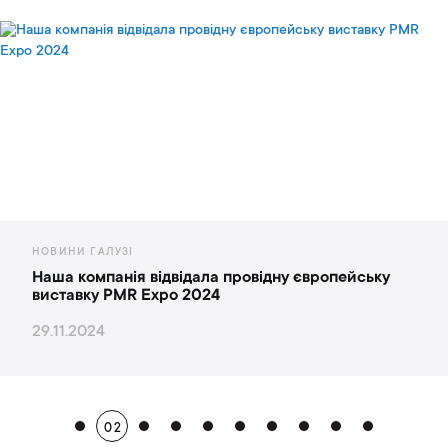
НОВИНИ ГАЛУЗІ
Наша компанія відвідала провідну європейську
виставку PMR Expo 2024
29.11.2024