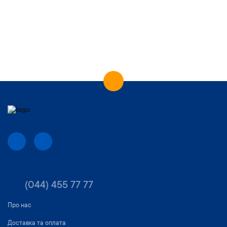
(044) 455 77 77
Про нас
Доставка та оплата