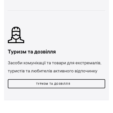
Туризм та дозвілля
Засоби комунікації та товари для екстремалів,
туристів та любителів активного відпочинку
ТУРИЗМ ТА ДОЗВІЛЛЯ