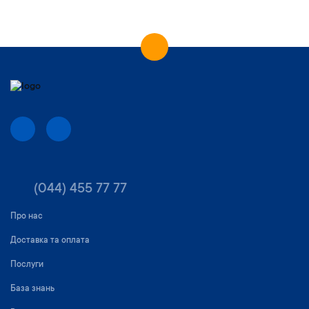
(044) 455 77 77
Про нас
Доставка та оплата
Послуги
База знань