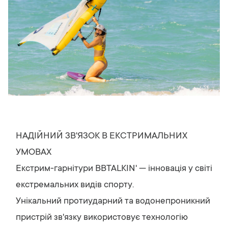
НАДІЙНИЙ ЗВ'ЯЗОК В ЕКСТРИМАЛЬНИХ
УМОВАХ
Екстрим-гарнітури BBTALKIN' — інновація у світі
екстремальних видів спорту.
Унікальний протиударний та водонепроникний
пристрій зв'язку використовує технологію