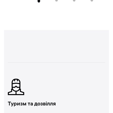
Туризм та дозвілля