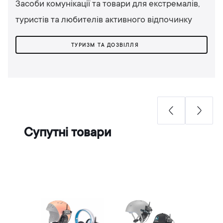
Засоби комунікації та товари для екстремалів,
туристів та любителів активного відпочинку
ТУРИЗМ ТА ДОЗВІЛЛЯ
Супутні товари