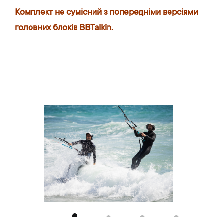
Комплект не сумісний з попередніми версіями
головних блоків BBTalkin.