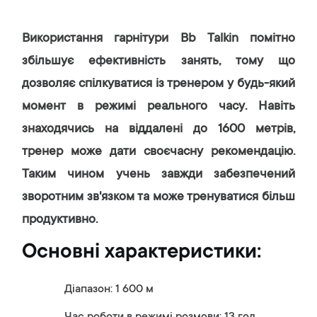
Використання гарнітури Bb Talkin помітно
збільшує ефективність занять, тому що
дозволяє спілкуватися із тренером у будь-який
момент в режимі реального часу. Навіть
знаходячись на віддалені до 1600 метрів,
тренер може дати своєчасну рекомендацію.
Таким чином учень завжди забезпечений
зворотним зв'язком та може тренуватися більш
продуктивно.
Основні характеристики:
Діапазон: 1 600 м