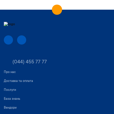
(044) 455 77 77
Про нас
Доставка та оплата
Послуги
База знань
Вендори