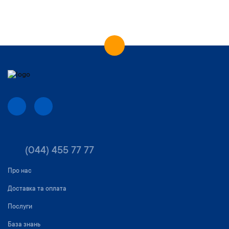
(044) 455 77 77
Про нас
Доставка та оплата
Послуги
База знань