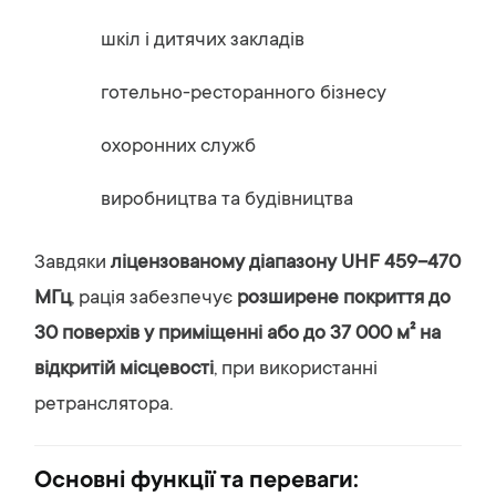
шкіл і дитячих закладів
готельно-ресторанного бізнесу
охоронних служб
виробництва та будівництва
Завдяки
ліцензованому діапазону UHF 459–470
МГц
, рація забезпечує
розширене покриття до
30 поверхів у приміщенні або до 37 000 м² на
відкритій місцевості
, при використанні
ретранслятора.
Основні функції та переваги: