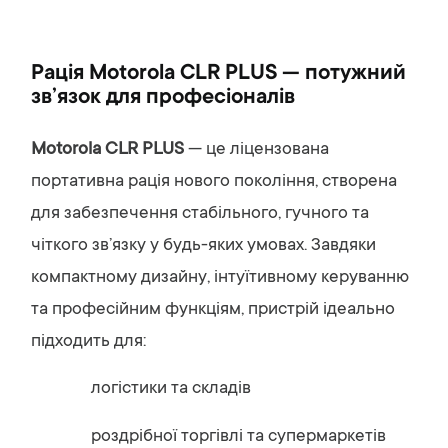
Рація Motorola CLR PLUS — потужний
зв’язок для професіоналів
Motorola CLR PLUS
— це ліцензована
портативна рація нового покоління, створена
для забезпечення стабільного, гучного та
чіткого зв’язку у будь-яких умовах. Завдяки
компактному дизайну, інтуїтивному керуванню
та професійним функціям, пристрій ідеально
підходить для:
логістики та складів
роздрібної торгівлі та супермаркетів