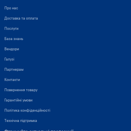
Про нас
Доставка та оплата
Послуги
База знань
Вендори
Галузі
Партнерам
Контакти
Повернення товару
Гарантійні умови
Політика конфіденційності
Технічна підтримка