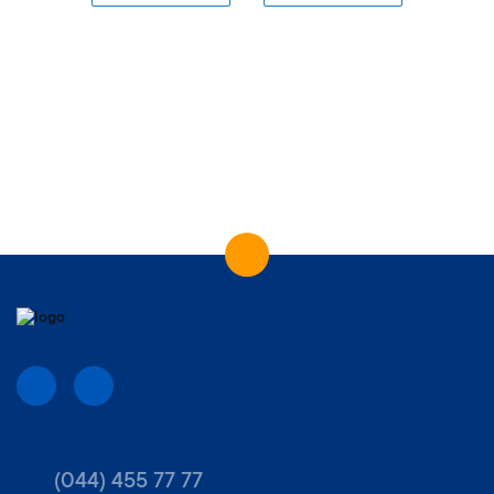
(044) 455 77 77