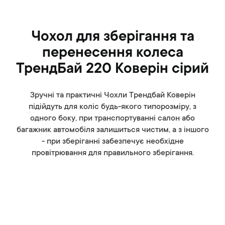
Чохол для зберігання та
перенесення колеса
ТрендБай 220 Коверін сірий
Зручні та практичні Чохли Трендбай Коверін
підійдуть для коліс будь-якого типорозміру, з
одного боку, при транспортуванні салон або
багажник автомобіля залишиться чистим, а з іншого
- при зберіганні забезпечує необхідне
провітрювання для правильного зберігання.