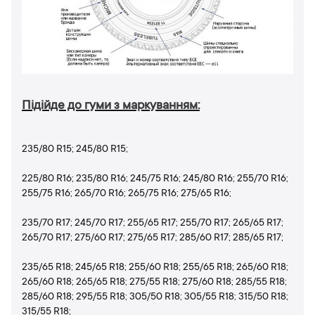
Підійде до гуми з маркуванням:
235/80 R15; 245/80 R15;
225/80 R16; 235/80 R16; 245/75 R16; 245/80 R16; 255/70 R16;
255/75 R16; 265/70 R16; 265/75 R16; 275/65 R16;
235/70 R17; 245/70 R17; 255/65 R17; 255/70 R17; 265/65 R17;
265/70 R17; 275/60 R17; 275/65 R17; 285/60 R17; 285/65 R17;
235/65 R18; 245/65 R18; 255/60 R18; 255/65 R18; 265/60 R18;
265/60 R18; 265/65 R18; 275/55 R18; 275/60 R18; 285/55 R18;
285/60 R18; 295/55 R18; 305/50 R18; 305/55 R18; 315/50 R18;
315/55 R18;