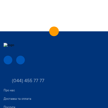
(044) 455 77 77
Про нас
Доставка та оплата
Послуги