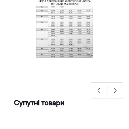
Супутні товари