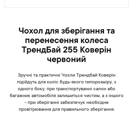
Чохол для зберігання та
перенесення колеса
ТрендБай 255 Коверін
червоний
Зручні та практичні Чохли Трендбай Коверін
підійдуть для коліс будь-якого типорозміру, з
одного боку, при транспортуванні салон або
багажник автомобіля залишиться чистим, а з іншого
- при зберіганні забезпечує необхідне
провітрювання для правильного зберігання.