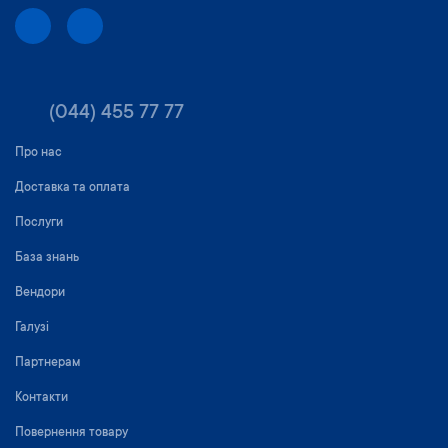
(044) 455 77 77
Про нас
Доставка та оплата
Послуги
База знань
Вендори
Галузі
Партнерам
Контакти
Повернення товару