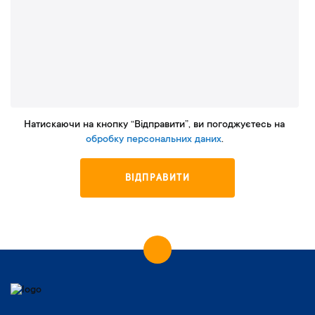
Натискаючи на кнопку “Відправити”, ви погоджуєтесь на
обробку персональних даних
.
ВІДПРАВИТИ