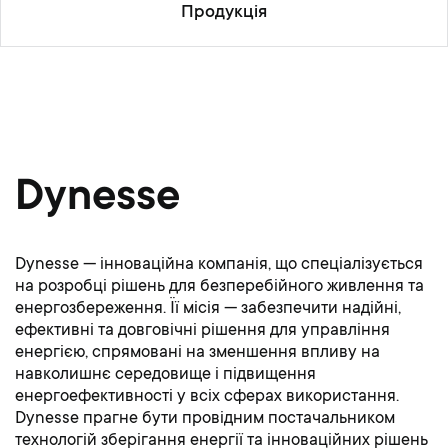
Продукція
Dynesse
Dynesse — інноваційна компанія, що спеціалізується
на розробці рішень для безперебійного живлення та
енергозбереження. Її місія — забезпечити надійні,
ефективні та довговічні рішення для управління
енергією, спрямовані на зменшення впливу на
навколишнє середовище і підвищення
енергоефективності у всіх сферах використання.
Dynesse прагне бути провідним постачальником
технологій зберігання енергії та інноваційних рішень