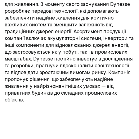
для живлення. З моменту свого заснування Dynesse
розробляє передові технології, які допомагають
забезпечити надійне живлення для критично
важливих систем та зменшити залежність від
традиційних джерел енергії. Асортимент продукції
компанії включає акумуляторні системи, інвертори та
інші компоненти для відновлюваних джерел енергії,
що застосовуються як у побуті, так і в промислових
масштабах. Dynesse постійно інвестує в дослідження
та розробки, прагнучи вдосконалити свої технології
та відповідати зростаючим вимогам ринку. Компанія
пропонує рішення, що забезпечують надійне
живлення у найрізноманітніших умовах — від
приватних будинків до складних промислових
об'єктів.