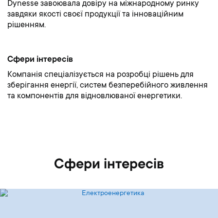
Dynesse завоювала довіру на міжнародному ринку
завдяки якості своєї продукції та інноваційним
рішенням.
Сфери інтересів
Компанія спеціалізується на розробці рішень для
зберігання енергії, систем безперебійного живлення
та компонентів для відновлюваної енергетики.
Сфери інтересів