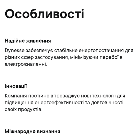
Особливості
Надійне живлення
Dynesse забезпечує стабільне енергопостачання для
різних сфер застосування, мінімізуючи перебої в
електроживленні.
Інновації
Компанія постійно впроваджує нові технології для
підвищення енергоефективності та довговічності
своїх продуктів.
Міжнародне визнання