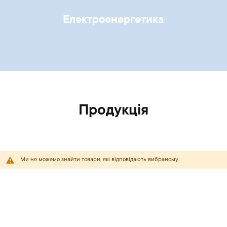
Електроенергетика
Продукція
Ми не можемо знайти товари, які відповідають вибраному.