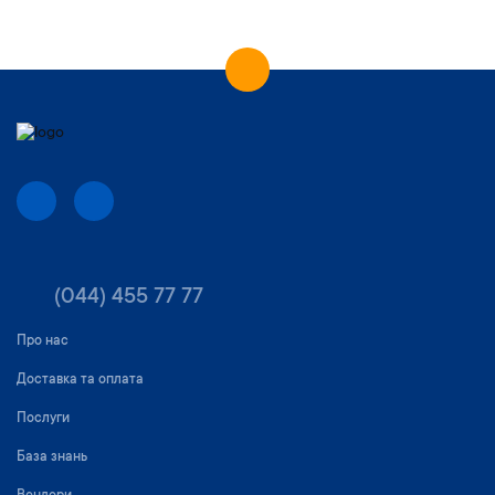
(044) 455 77 77
Про нас
Доставка та оплата
Послуги
База знань