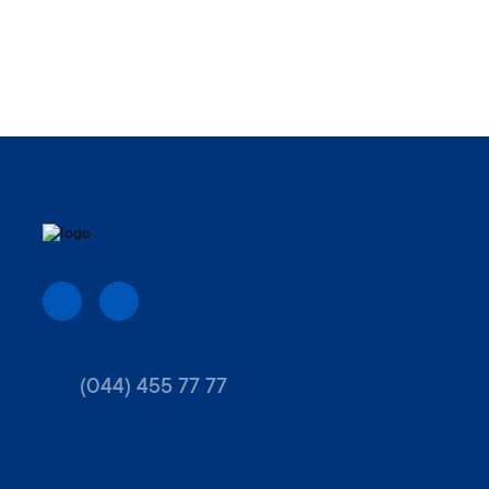
(044) 455 77 77