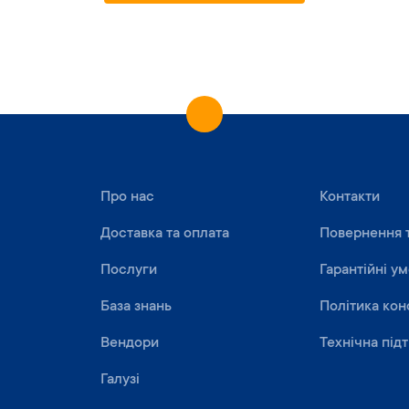
Про нас
Контакти
Доставка та оплата
Повернення 
Послуги
Гарантійні у
База знань
Політика кон
Вендори
Технічна під
Галузі