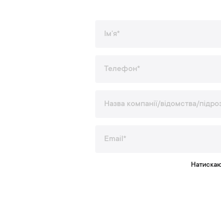
Натискаю