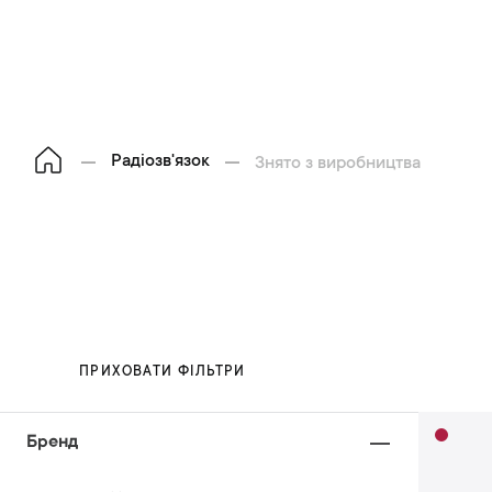
Радіозв'язок
Знято з виробництва
ПРИХОВАТИ ФІЛЬТРИ
Бренд