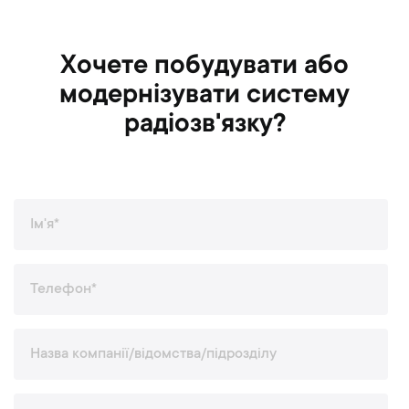
Хочете побудувати або
модернізувати систему
радіозв'язку?