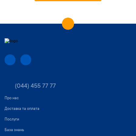
(044) 455 77 77
Про нас
Доставка та оплата
Послуги
База знань