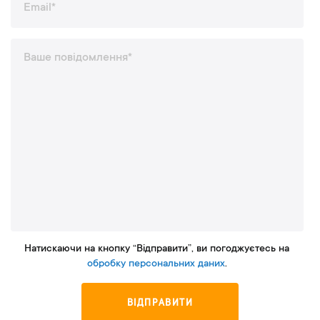
Натискаючи на кнопку “Відправити”, ви погоджуєтесь на
обробку персональних даних
.
ВІДПРАВИТИ