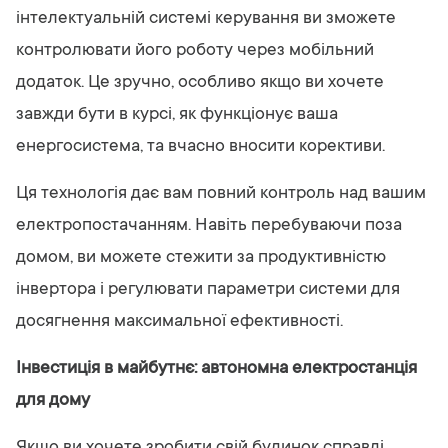
інтелектуальній системі керування ви зможете
контролювати його роботу через мобільний
додаток. Це зручно, особливо якщо ви хочете
завжди бути в курсі, як функціонує ваша
енергосистема, та вчасно вносити корективи.
Ця технологія дає вам повний контроль над вашим
електропостачанням. Навіть перебуваючи поза
домом, ви можете стежити за продуктивністю
інвертора і регулювати параметри системи для
досягнення максимальної ефективності.
Інвестиція в майбутнє: автономна електростанція
для дому