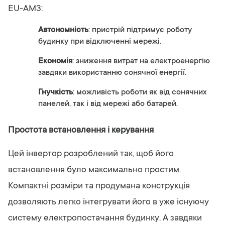
EU-AM3:
Автономність
: пристрій підтримує роботу
будинку при відключенні мережі.
Економія
: зниження витрат на електроенергію
завдяки використанню сонячної енергії.
Гнучкість
: можливість роботи як від сонячних
панелей, так і від мережі або батарей.
Простота встановлення і керування
Цей інвертор розроблений так, щоб його
встановлення було максимально простим.
Компактні розміри та продумана конструкція
дозволяють легко інтегрувати його в уже існуючу
систему електропостачання будинку. А завдяки