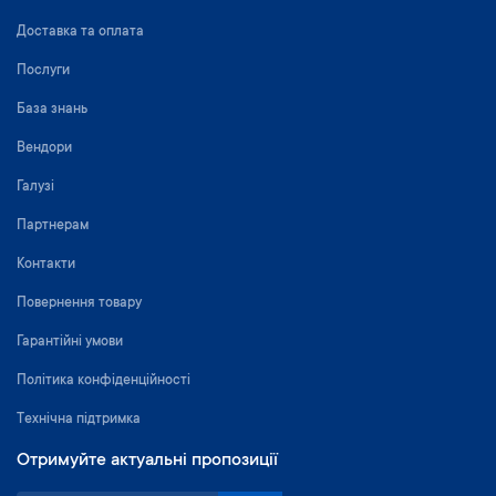
Доставка та оплата
Послуги
База знань
Вендори
Галузі
Партнерам
Контакти
Повернення товару
Гарантійні умови
Політика конфіденційності
Технічна підтримка
Отримуйте актуальні пропозиції