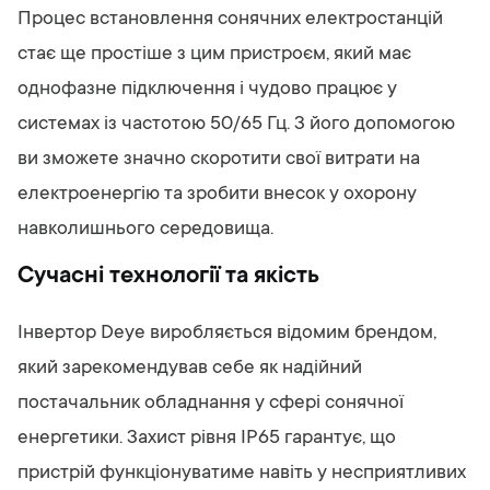
Процес встановлення сонячних електростанцій
стає ще простіше з цим пристроєм, який має
однофазне підключення і чудово працює у
системах із частотою 50/65 Гц. З його допомогою
ви зможете значно скоротити свої витрати на
електроенергію та зробити внесок у охорону
навколишнього середовища.
Сучасні технології та якість
Інвертор Deye виробляється відомим брендом,
який зарекомендував себе як надійний
постачальник обладнання у сфері сонячної
енергетики. Захист рівня IP65 гарантує, що
пристрій функціонуватиме навіть у несприятливих