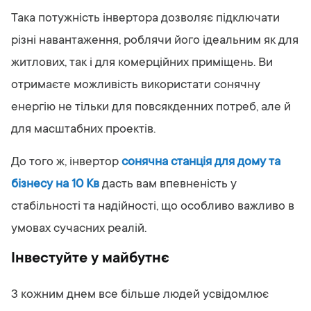
Така потужність інвертора дозволяє підключати
різні навантаження, роблячи його ідеальним як для
житлових, так і для комерційних приміщень. Ви
отримаєте можливість використати сонячну
енергію не тільки для повсякденних потреб, але й
для масштабних проектів.
До того ж, інвертор
сонячна станція для дому та
бізнесу на 10 Кв
дасть вам впевненість у
стабільності та надійності, що особливо важливо в
умовах сучасних реалій.
Інвестуйте у майбутнє
З кожним днем все більше людей усвідомлює