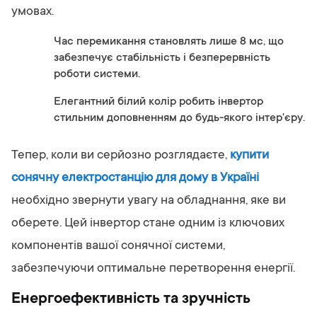
умовах.
Час перемикання становлять лише 8 мс, що
забезпечує стабільність і безперервність
роботи системи.
Елегантний білий колір робить інвертор
стильним доповненням до будь-якого інтер'єру.
Тепер, коли ви серйозно розглядаєте,
купити
сонячну електростанцію для дому в Україні
необхідно звернути увагу на обладнання, яке ви
оберете. Цей інвертор стане одним із ключових
компонентів вашої сонячної системи,
забезпечуючи оптимальне перетворення енергії.
Енергоефективність та зручність