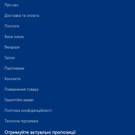
Про нас
Доставка та оплата
Послуги
База знань
Вендори
Галузі
Партнерам
Контакти
Повернення товару
Гарантійні умови
Політика конфіденційності
Технічна підтримка
Отримуйте актуальні пропозиції