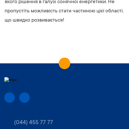
якого рішення в галузі сонячної енергетики. Не
пропустіть можливість стати частиною цієї області,
що швидко розвивається!
(044) 455 77 77