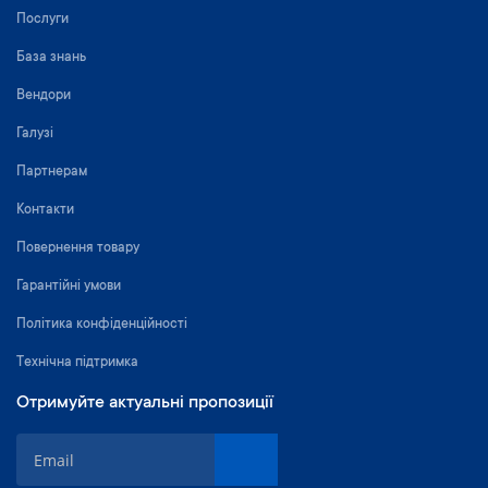
Послуги
База знань
Вендори
Галузі
Партнерам
Контакти
Повернення товару
Гарантійні умови
Політика конфіденційності
Технічна підтримка
Отримуйте актуальні пропозиції
П
і