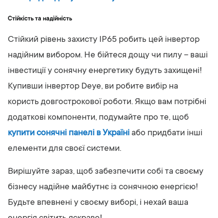
Стійкість та надійність
Стійкий рівень захисту IP65 робить цей інвертор
надійним вибором. Не бійтеся дощу чи пилу – ваші
інвестиції у сонячну енергетику будуть захищені!
Купивши інвертор Deye, ви робите вибір на
користь довгострокової роботи. Якщо вам потрібні
додаткові компоненти, подумайте про те, щоб
купити сонячні панелі в Україні
або придбати інші
елементи для своєї системи.
Вирішуйте зараз, щоб забезпечити собі та своєму
бізнесу надійне майбутнє із сонячною енергією!
Будьте впевнені у своєму виборі, і нехай ваша