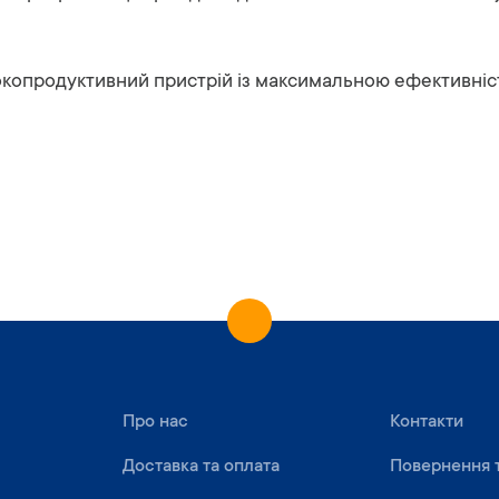
продуктивний пристрій із максимальною ефективніст
Про нас
Контакти
Доставка та оплата
Повернення 