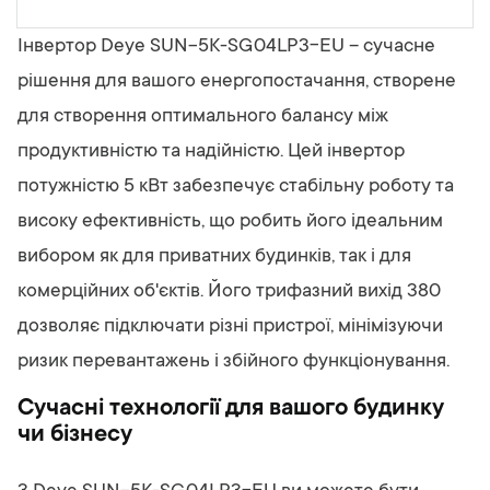
Інвертор Deye SUN-5K-SG04LP3-EU – сучасне
рішення для вашого енергопостачання, створене
для створення оптимального балансу між
продуктивністю та надійністю. Цей інвертор
потужністю 5 кВт забезпечує стабільну роботу та
високу ефективність, що робить його ідеальним
вибором як для приватних будинків, так і для
комерційних об'єктів. Його трифазний вихід 380
дозволяє підключати різні пристрої, мінімізуючи
ризик перевантажень і збійного функціонування.
Сучасні технології для вашого будинку
чи бізнесу