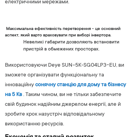
електричними мережами.
Максимальна ефективність перетворення - це основний
аспект, який варто враховувати при виборі інвертора.
Невеликі габарити дозволяють встановити
пристрій в обмежених просторах.
Використовуючи Deye SUN-5K-SG04LP3-EU, ви
зможете організувати функціональну та
інноваційну
сонячну станцію для дому та бізнесу
на 5 Кв
. Таким чином, ви не тільки забезпечите
свій будинок надійним джерелом енергії, але й
зробите крок назустріч відповідальному
використанню ресурсів.