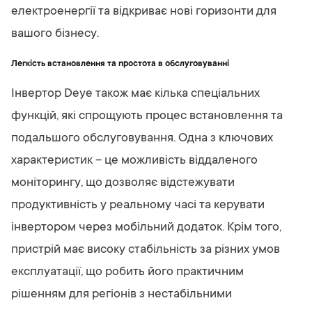
електроенергії та відкриває нові горизонти для
вашого бізнесу.
Легкість встановлення та простота в обслуговуванні
Інвертор Deye також має кілька спеціальних
функцій, які спрощують процес встановлення та
подальшого обслуговування. Одна з ключових
характеристик – це можливість віддаленого
моніторингу, що дозволяє відстежувати
продуктивність у реальному часі та керувати
інвертором через мобільний додаток. Крім того,
пристрій має високу стабільність за різних умов
експлуатації, що робить його практичним
рішенням для регіонів з нестабільними