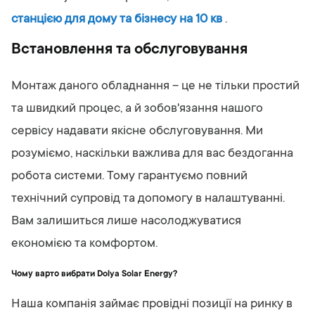
станцією для дому та бізнесу на 10 кв
.
Встановлення та обслуговування
Монтаж даного обладнання – це не тільки простий
та швидкий процес, а й зобов'язання нашого
сервісу надавати якісне обслуговування. Ми
розуміємо, наскільки важлива для вас бездоганна
робота системи. Тому гарантуємо повний
технічний супровід та допомогу в налаштуванні.
Вам залишиться лише насолоджуватися
економією та комфортом.
Чому варто вибрати Dolya Solar Energy?
Наша компанія займає провідні позиції на ринку в