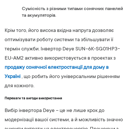
Сумісність з різними типами сонячних панелей
та акумуляторів.
Крім того, його висока вхідна напруга дозволяє
оптимізувати роботу системи та збільшувати її
термін служби. Інвертор Deye SUN-6K-SG01HP3-
EU-AM2 активно використовується в проектах з
продажу сонячної електростанції для дому в
Україні
, що робить його універсальним рішенням
для кожного.
Переваги та вигоди використання
Вибір інвертора Deye – це не лише крок до
модернізації вашої системи, а й можливість значно