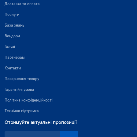
Доставка та оплата
Послуги
База знань
Вендори
Галузі
Партнерам
Контакти
Повернення товару
Гарантійні умови
Політика конфіденційності
Технічна підтримка
Отримуйте актуальні пропозиції
П