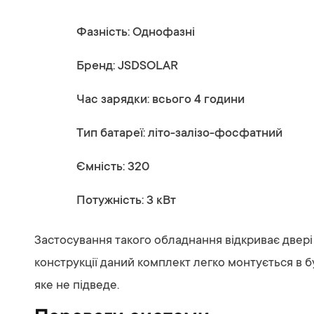
Фазність: Однофазні
Бренд: JSDSOLAR
Час зарядки: всього 4 години
Тип батареї: літо-залізо-фосфатний
Ємність: 320
Потужність: 3 кВт
Застосування такого обладнання відкриває двері д
конструкції даний комплект легко монтується в 
яке не підведе.