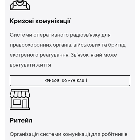
Кризові комунікації
Системи оперативного радіозв'язку для
правоохоронних органів, військових та бригад
екстреного реагування. Зв'язок, який може
врятувати життя
КРИЗОВІ КОМУНІКАЦІЇ
Ритейл
Організація системи комунікації для робітників