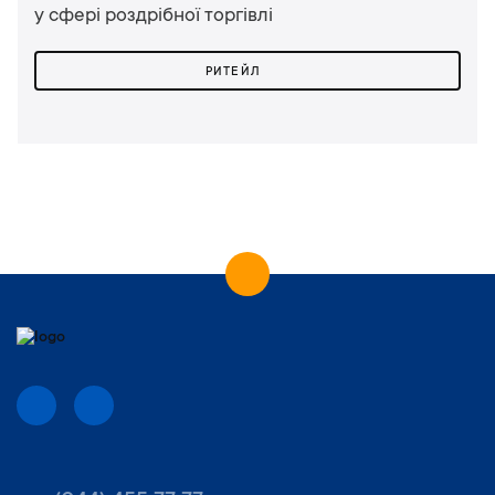
у сфері роздрібної торгівлі
РИТЕЙЛ