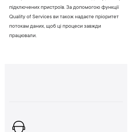
підключених пристроїв. За допомогою функції
Quality of Services ви також надаєте пріоритет
потокам даних, щоб ці процеси завжди
працювали.