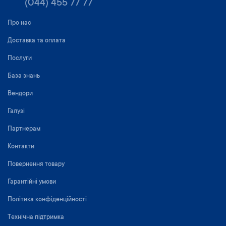
(044) 455 77 77
Про нас
Доставка та оплата
Послуги
База знань
Вендори
Галузі
Партнерам
Контакти
Повернення товару
Гарантійні умови
Політика конфіденційності
Технічна підтримка