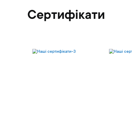
Cертифікати