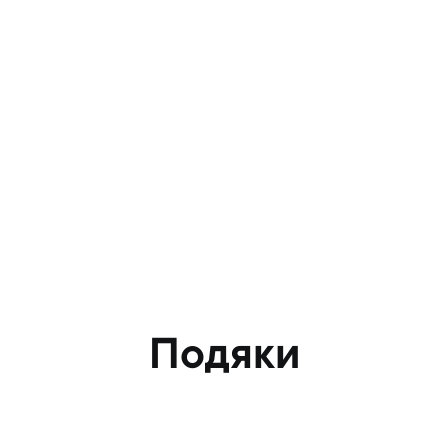
Подяки