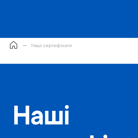
Наші сертифікати
Наші