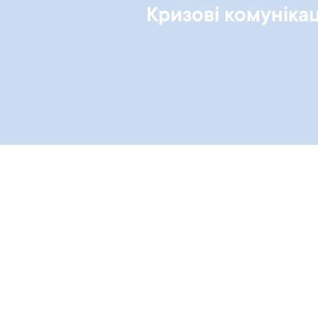
Кризові комунікац