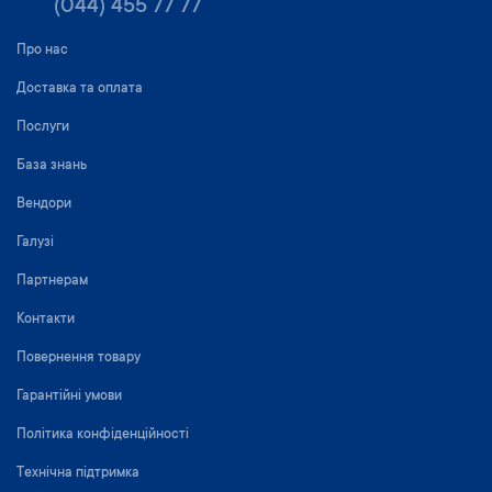
(044) 455 77 77
Про нас
Доставка та оплата
Послуги
База знань
Вендори
Галузі
Партнерам
Контакти
Повернення товару
Гарантійні умови
Політика конфіденційності
Технічна підтримка