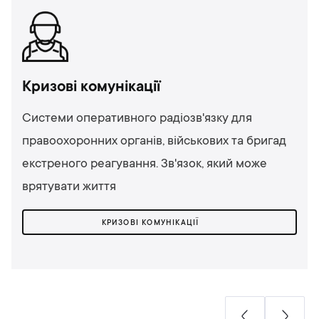
Кризові комунікації
Системи оперативного радіозв'язку для
правоохоронних органів, військових та бригад
екстреного реагування. Зв'язок, який може
врятувати життя
КРИЗОВІ КОМУНІКАЦІЇ