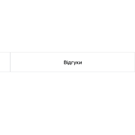
Відгуки