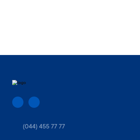
(044) 455 77 77