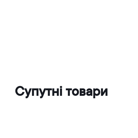
Супутні товари