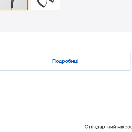
Подробиці
Стандартний мікроф