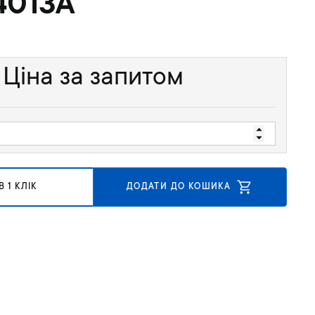
013A
Ціна за запитом
 1 КЛІК
ДОДАТИ ДО КОШИКА