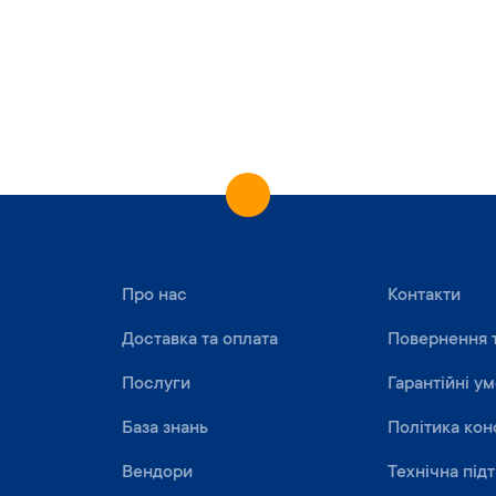
Про нас
Контакти
Доставка та оплата
Повернення 
Послуги
Гарантійні у
База знань
Політика кон
Вендори
Технічна під