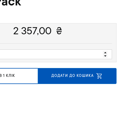
Pack
2 357,00
₴
 1 КЛІК
ДОДАТИ ДО КОШИКА