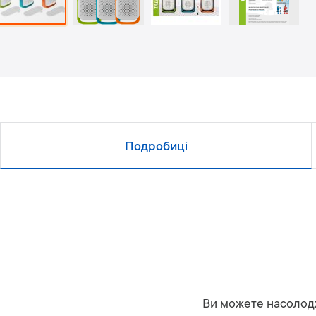
Подробиці
Ви можете насолодж