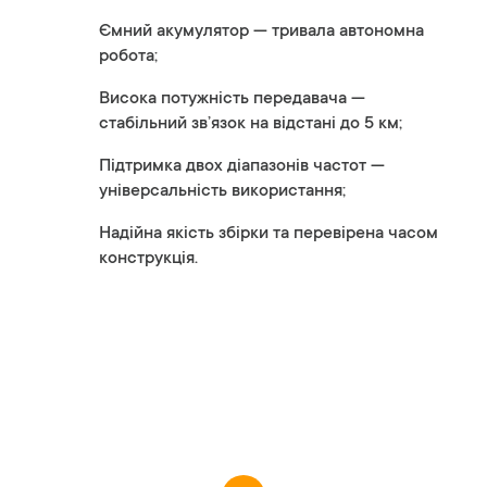
Ємний акумулятор — тривала автономна
робота;
Висока потужність передавача —
стабільний зв’язок на відстані до 5 км;
Підтримка двох діапазонів частот —
універсальність використання;
Надійна якість збірки та перевірена часом
конструкція.