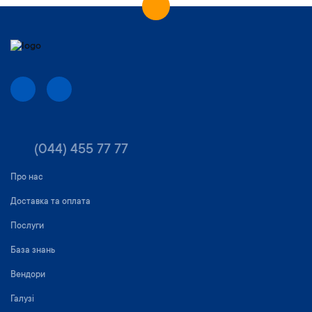
(044) 455 77 77
Про нас
Доставка та оплата
Послуги
База знань
Вендори
Галузі