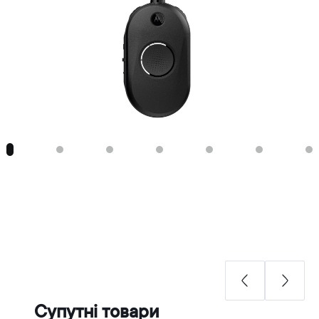
Супутні товари