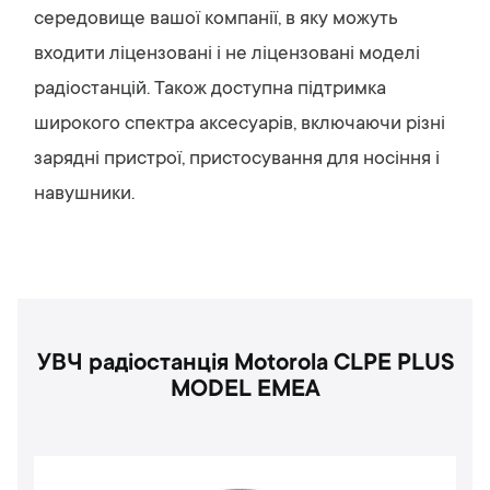
середовище вашої компанії, в яку можуть
входити ліцензовані і не ліцензовані моделі
радіостанцій. Також доступна підтримка
широкого спектра аксесуарів, включаючи різні
зарядні пристрої, пристосування для носіння і
навушники.
УВЧ радіостанція Motorola CLPE PLUS
MODEL EMEA