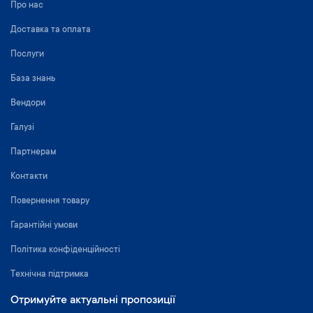
Про нас
Доставка та оплата
Послуги
База знань
Вендори
Галузі
Партнерам
Контакти
Повернення товару
Гарантійні умови
Політика конфіденційності
Технічна підтримка
Отримуйте актуальні пропозиції