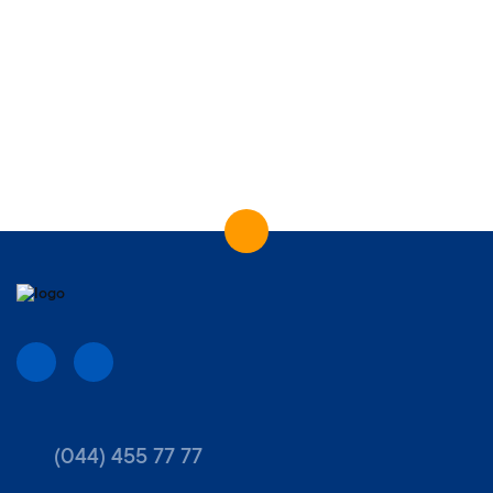
(044) 455 77 77