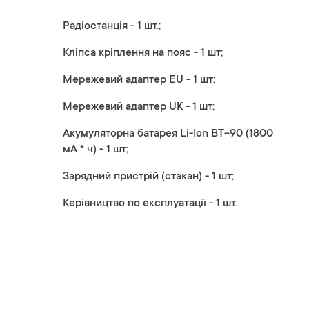
Радіостанція - 1 шт.;
Кліпса кріплення на пояс - 1 шт;
Мережевий адаптер EU - 1 шт;
Мережевий адаптер UK - 1 шт;
Акумуляторна батарея Li-Ion BT-90 (1800
мА * ч) - 1 шт;
Зарядний пристрій (стакан) - 1 шт;
Керівництво по експлуатації - 1 шт.