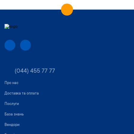
(044) 455 77 77
Про нас
Доставка та оплата
Послуги
База знань
Вендори