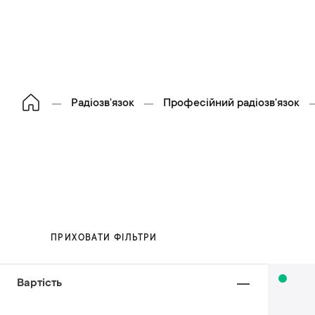
Радіозв'язок
Професійний радіозв'язок
ПРИХОВАТИ ФІЛЬТРИ
Вартість