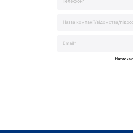
Натискаю