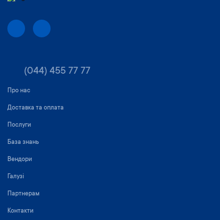
(044) 455 77 77
Про нас
Доставка та оплата
Послуги
База знань
Вендори
Галузі
Партнерам
Контакти