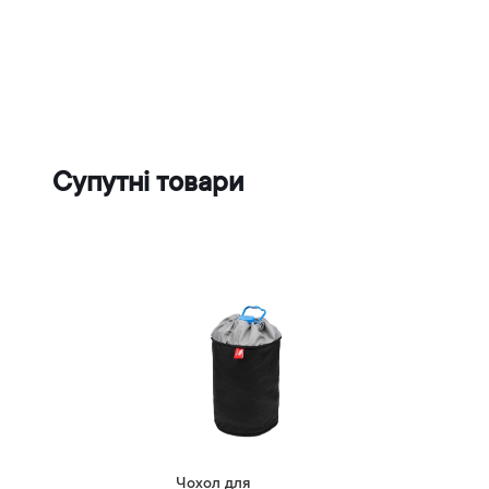
Супутні товари
Чохол для