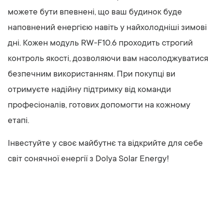
можете бути впевнені, що ваш будинок буде
наповнений енергією навіть у найхолодніші зимові
дні. Кожен модуль RW-F10.6 проходить строгий
контроль якості, дозволяючи вам насолоджуватися
безпечним використанням. При покупці ви
отримуєте надійну підтримку від команди
професіоналів, готових допомогти на кожному
етапі.
Інвестуйте у своє майбутнє та відкрийте для себе
світ сонячної енергії з Dolya Solar Energy!