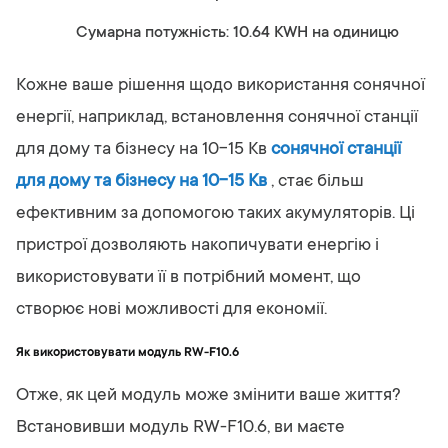
Сумарна потужність: 10.64 KWH на одиницю
Кожне ваше рішення щодо використання сонячної
енергії, наприклад, встановлення сонячної станції
для дому та бізнесу на 10-15 Кв
сонячної станції
для дому та бізнесу на 10-15 Кв
, стає більш
ефективним за допомогою таких акумуляторів. Ці
пристрої дозволяють накопичувати енергію і
використовувати її в потрібний момент, що
створює нові можливості для економії.
Як використовувати модуль RW-F10.6
Отже, як цей модуль може змінити ваше життя?
Встановивши модуль RW-F10.6, ви маєте