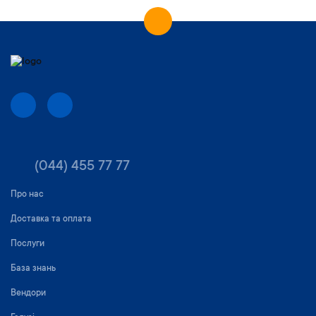
(044) 455 77 77
Про нас
Доставка та оплата
Послуги
База знань
Вендори