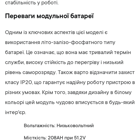
стабільність у роботі.
Переваги модульної батареї
Одним із ключових аспектів цієї моделі є
використання літо-залізо-фосфатного типу
батареї. Це означає, що вона має тривалий термін
служби, високу стійкість до перегріву і низький
рівень саморозряду. Також варто відзначити захист
класу IP20, що гарантує надійну роботу пристрою в
різних умовах. Крім того, завдяки дизайну в білому
кольорі цей модуль чудово вписується в будь-який
інтер'єр.
Вольтажність: Низьковольтний
Місткість: 208AH при 51.2V