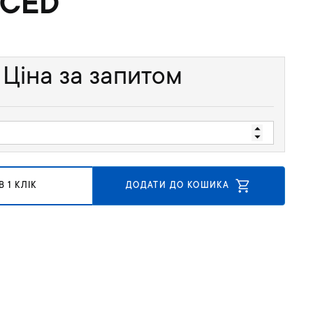
CED
Ціна за запитом
 1 КЛІК
ДОДАТИ ДО КОШИКА