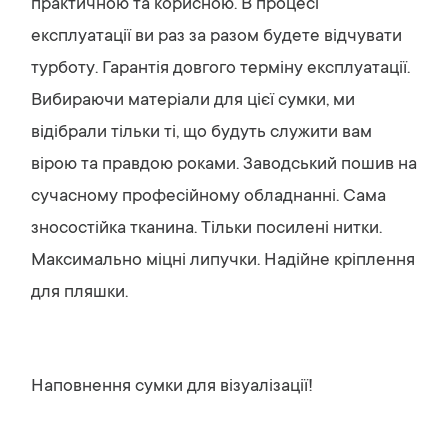
практичною та корисною. В процесі
експлуатації ви раз за разом будете відчувати
турботу. Гарантія довгого терміну експлуатації.
Вибираючи матеріали для цієї сумки, ми
відібрали тільки ті, що будуть служити вам
вірою та правдою роками. Заводський пошив на
сучасному професійному обладнанні. Сама
зносостійка тканина. Тільки посилені нитки.
Максимально міцні липучки. Надійне кріплення
для пляшки.
Наповнення сумки для візуалізації!