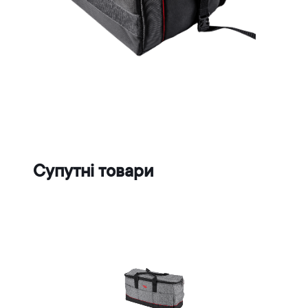
Супутні товари