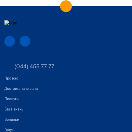
(044) 455 77 77
Про нас
Доставка та оплата
Послуги
База знань
Вендори
Галузі