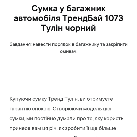
Сумка у багажник
автомобіля ТрендБай 1073
Тулін чорний
Завдання: навести порядок в багажнику та закріпити
омивач.
Купуючи сумку Тренд Тулін, ви отримуєте
гарантію спокою. Створюючи модель цієї
сумки, ми постійно думали про те, яку користь
принесе вам ця річ, як зробити її ще більше