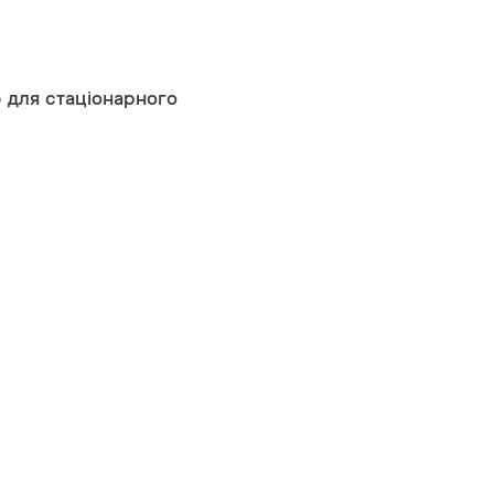
ю для стаціонарного