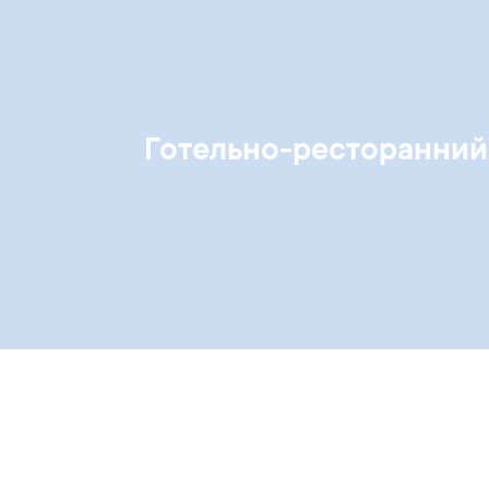
Готельно-ресторанний