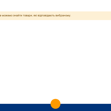
е можемо знайти товари, які відповідають вибраному.