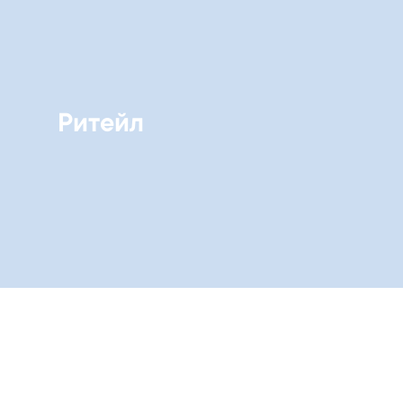
Ритейл