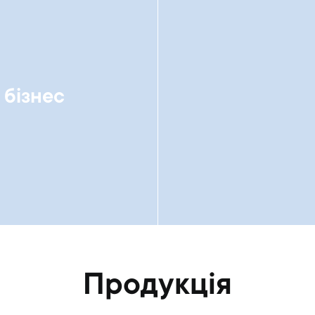
 бізнес
Продукція