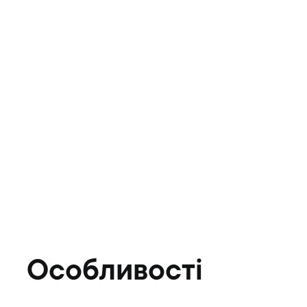
Особливості