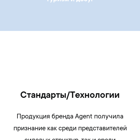
Стандарты/Технологии
Продукция бренда Agent получила
признание как среди представителей