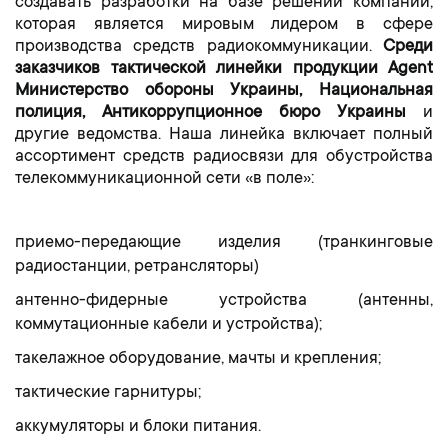
создавать разработки на базе решений компании,
которая является мировым лидером в сфере
производства средств радиокоммуникации.
Среди
заказчиков тактической линейки продукции Agent
Министерство обороны Украины, Национальная
полиция, Антикоррупционное бюро Украины
и
другие ведомства. Наша линейка включает полный
ассортимент средств радиосвязи для обустройства
телекоммуникационной сети «в поле»:
приемо-передающие изделия (транкинговые
радиостанции, ретрансляторы)
антенно-фидерные устройства (антенны,
коммутационные кабели и устройства);
такелажное оборудование, мачты и крепления;
тактические гарнитуры;
аккумуляторы и блоки питания.