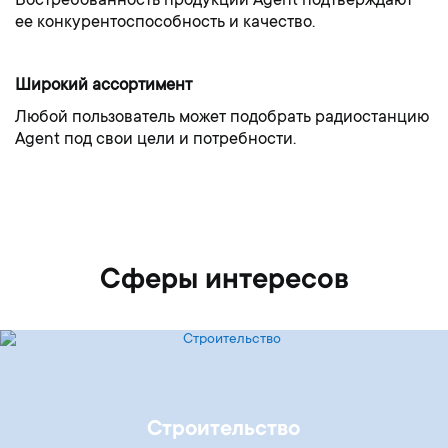
Востребованность продукции Agent подтверждают
ее конкурентоспособность и качество.
Широкий ассортимент
Любой пользователь может подобрать радиостанцию ​​
Agent под свои цели и потребности.
Сферы интересов
Строительство