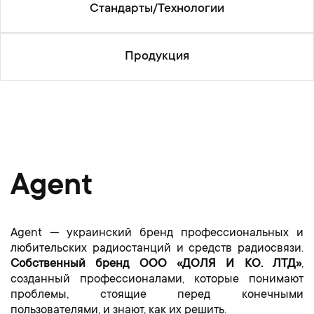
Стандарты/Технологии
Продукция
Agent
Agent — украинский бренд профессиональных и
любительских радиостанций и средств радиосвязи.
Собственный бренд ООО «ДОЛЯ И КО. ЛТД»
,
созданный профессионалами, которые понимают
проблемы, стоящие перед конечными
пользователями, и знают, как их решить.