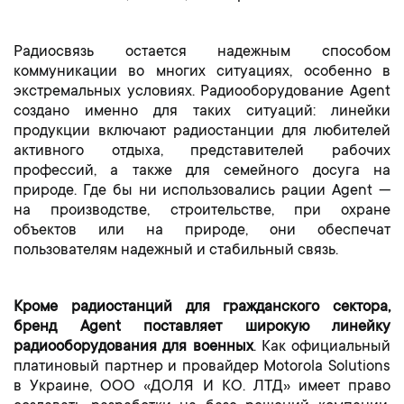
Радиосвязь остается надежным способом
коммуникации во многих ситуациях, особенно в
экстремальных условиях. Радиооборудование Agent
создано именно для таких ситуаций: линейки
продукции включают радиостанции для любителей
активного отдыха, представителей рабочих
профессий, а также для семейного досуга на
природе. Где бы ни использовались рации Agent —
на производстве, строительстве, при охране
объектов или на природе, они обеспечат
пользователям надежный и стабильный связь.
Кроме радиостанций для гражданского сектора,
бренд Agent поставляет широкую линейку
радиооборудования для военных
. Как официальный
платиновый партнер и провайдер Motorola Solutions
в Украине, ООО «ДОЛЯ И КО. ЛТД» имеет право