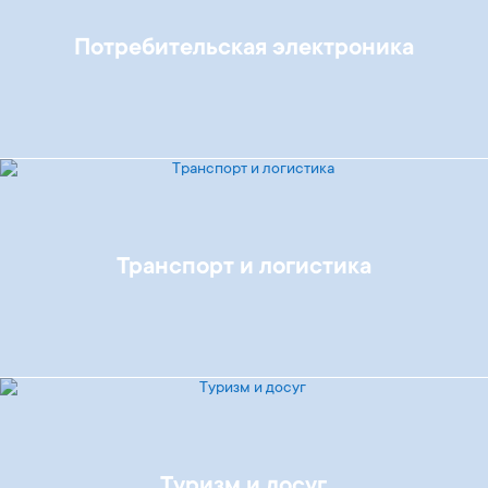
Потребительская электроника
Транспорт и логистика
Туризм и досуг