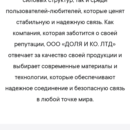
силовых структур, так и среди
пользователей-любителей, которые ценят
стабильную и надежную связь. Как
компания, которая заботится о своей
репутации, ООО «ДОЛЯ И КО. ЛТД»
отвечает за качество своей продукции и
выбирает современные материалы и
технологии, которые обеспечивают
надежное соединение и безопасную связь
в любой точке мира.