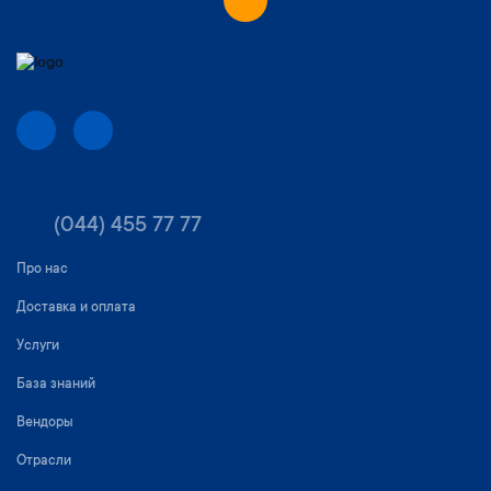
(044) 455 77 77
Про нас
Доставка и оплата
Услуги
База знаний
Вендоры
Отрасли