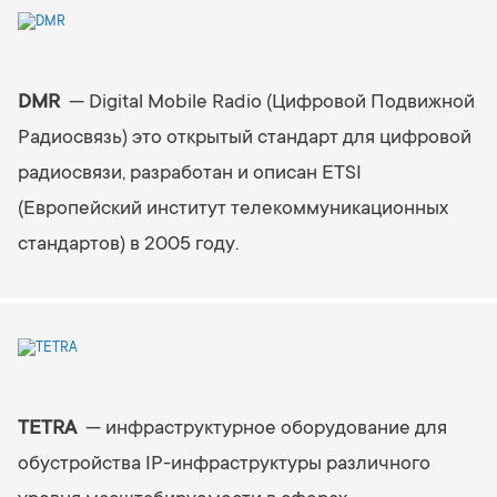
DMR
— Digital Mobile Radio (Цифровой Подвижной
Радиосвязь) это открытый стандарт для цифровой
радиосвязи, разработан и описан ETSI
(Европейский институт телекоммуникационных
стандартов) в 2005 году.
TETRA
— инфраструктурное оборудование для
обустройства IP-инфраструктуры различного