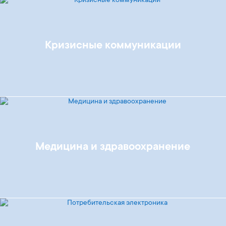
Кризисные коммуникации
Медицина и здравоохранение