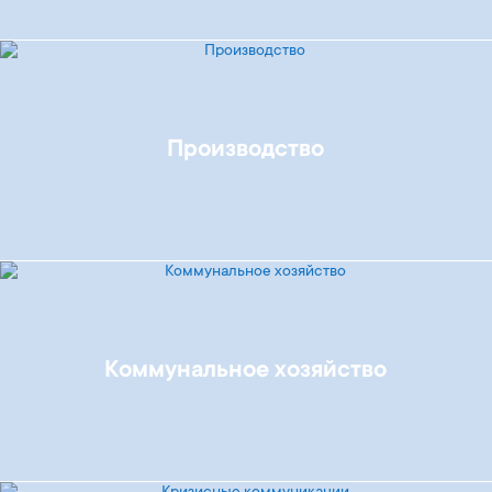
Производство
Коммунальное хозяйство