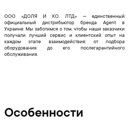
ООО «ДОЛЯ И КО. ЛТД» — единственный
официальный дистрибьютор бренда Agent в
Украине. Мы заботимся о том, чтобы наши заказчики
получали лучший сервис и клиентский опыт на
каждом этапе взаимодействия: от подбора
оборудования до его послегарантийного
обслуживания.
Особенности