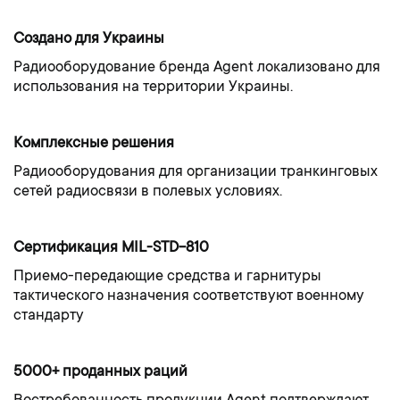
Создано для Украины
Радиооборудование бренда Agent локализовано для
использования на территории Украины.
Комплексные решения
Радиооборудования для организации транкинговых
сетей радиосвязи в полевых условиях.
Сертификация MIL-STD-810
Приемо-передающие средства и гарнитуры
тактического назначения соответствуют военному
стандарту
5000+ проданных раций