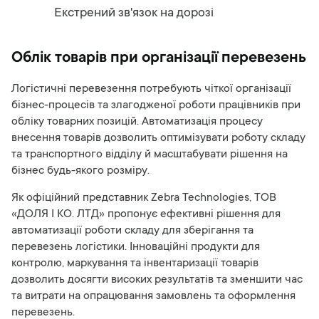
Екстрений зв'язок на дорозі
Облік товарів при організації перевезень
Логістичні перевезення потребують чіткої організації
бізнес-процесів та злагодженої роботи працівників при
обліку товарних позицій. Автоматизація процесу
внесення товарів дозволить оптимізувати роботу складу
та транспортного відділу й масштабувати рішення на
бізнес будь-якого розміру.
Як офіційний представник Zebra Technologies, ТОВ
«ДОЛЯ І КО. ЛТД» пропонує ефективні рішення для
автоматизації роботи складу для зберігання та
перевезень логістики. Інноваційні продукти для
контролю, маркування та інвентаризації товарів
дозволить досягти високих результатів та зменшити час
та витрати на опрацювання замовлень та оформлення
перевезень.