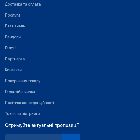
Доставка та оплата
Послуги
База знань
Вендори
Галузі
Партнерам
Контакти
Повернення товару
Гарантійні умови
Політика конфіденційності
Технічна підтримка
Отримуйте актуальні пропозиції
П