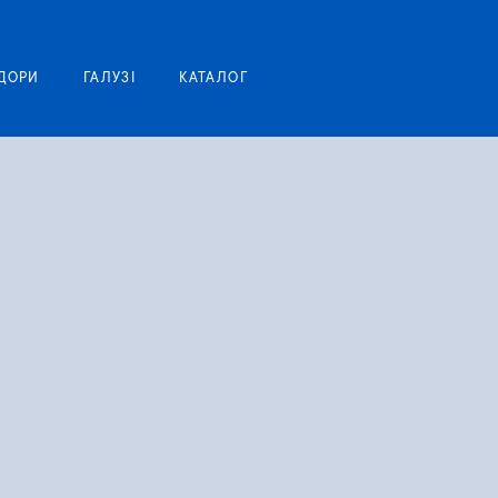
Моя корзина
ДОРИ
ГАЛУЗІ
КАТАЛОГ