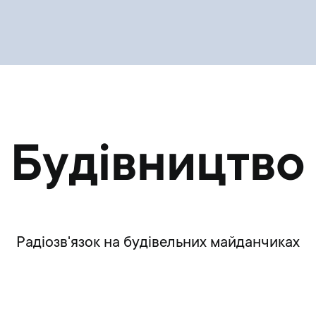
Будівництво
Радіозв'язок на будівельних майданчиках