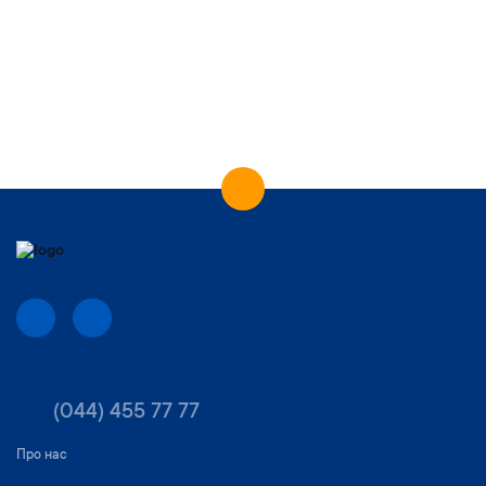
(044) 455 77 77
Про нас