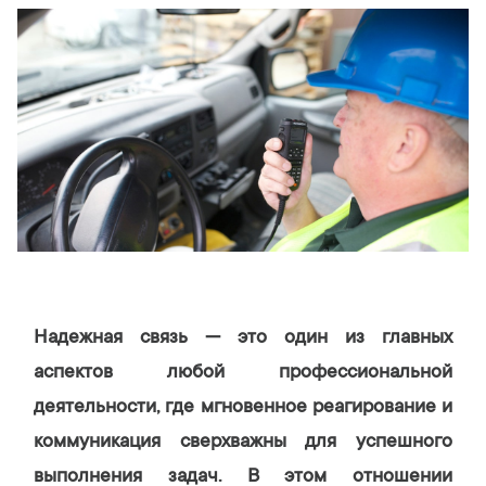
Надежная связь — это один из главных
аспектов любой профессиональной
деятельности, где мгновенное реагирование и
коммуникация сверхважны для успешного
выполнения задач. В этом отношении