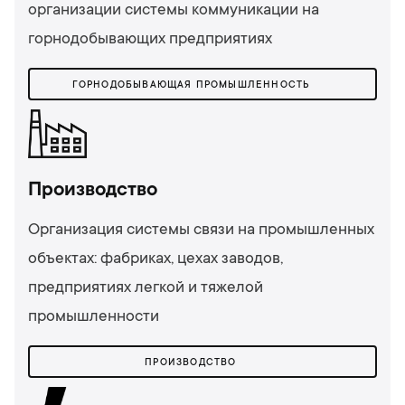
организации системы коммуникации на
горнодобывающих предприятиях
ГОРНОДОБЫВАЮЩАЯ ПРОМЫШЛЕННОСТЬ
Производство
Организация системы связи на промышленных
объектах: фабриках, цехах заводов,
предприятиях легкой и тяжелой
промышленности
ПРОИЗВОДСТВО