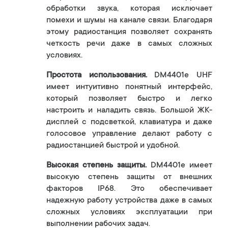
обработки звука, которая исключает
помехи и шумы на канале связи. Благодаря
этому радиостанция позволяет сохранять
четкость речи даже в самых сложных
условиях.
Простота использования.
DM4401e UHF
имеет интуитивно понятный интерфейс,
который позволяет быстро и легко
настроить и наладить связь. Большой ЖК-
дисплей с подсветкой, клавиатура и даже
голосовое управление делают работу с
радиостанцией быстрой и удобной.
Высокая степень защиты.
DM4401e имеет
высокую степень защиты от внешних
факторов IP68. Это обеспечивает
надежную работу устройства даже в самых
сложных условиях эксплуатации при
выполнении рабочих задач.