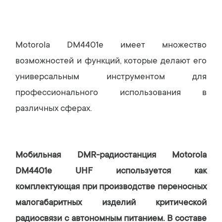
Motorola DM4401e имеет множество
возможностей и функций, которые делают его
универсальным инструментом для
профессионального использования в
различных сферах.
Мобильная DMR-радиостанция Motorola
DM4401e UHF используется как
комплектующая при производстве переносных
малогабаритных изделий критической
радиосвязи с автономным питанием. В составе