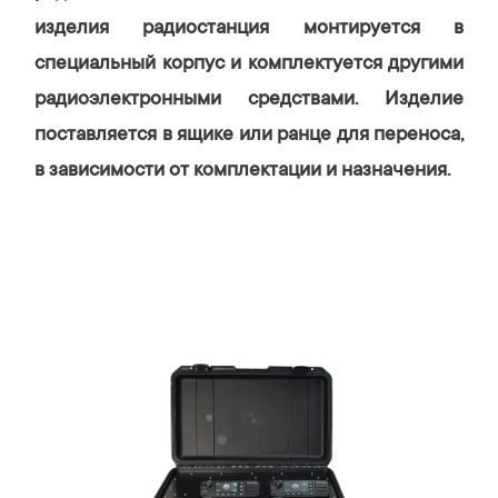
изделия радиостанция монтируется в
специальный корпус и комплектуется другими
радиоэлектронными средствами. Изделие
поставляется в ящике или ранце для переноса,
в зависимости от комплектации и назначения.