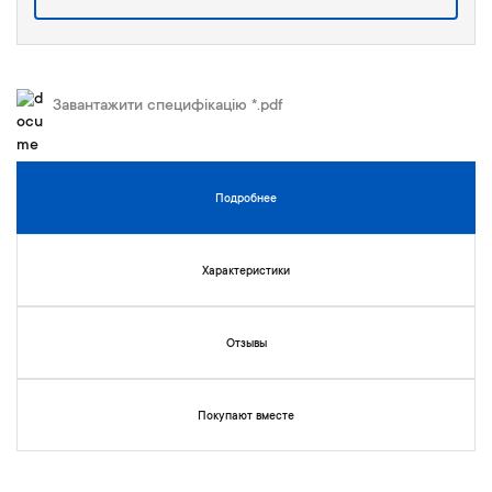
Завантажити специфікацію *.pdf
Подробнее
Характеристики
Отзывы
Покупают вместе