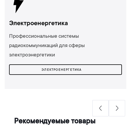
Электроенергетика
Профессиональные системы
радиокоммуникаций для сферы
электроэнергетики
ЭЛЕКТРОЕНЕРГЕТИКА
Рекомендуемые товары