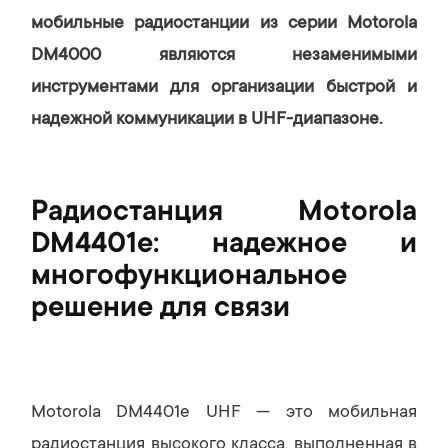
мобильные радиостанции из серии Motorola
DM4000 являются незаменимыми
инструментами для организации быстрой и
надежной коммуникации в UHF-диапазоне.
Радиостанция Motorola
DM4401e: надежное и
многофункциональное
решение для связи
Motorola DM4401e UHF — это мобильная
радиостанция высокого класса, выполненная в