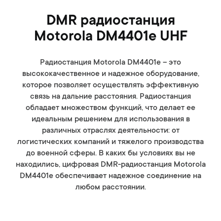
DMR радиостанция
Motorola DM4401e UHF
Радиостанция Motorola DM4401e – это
высококачественное и надежное оборудование,
которое позволяет осуществлять эффективную
связь на дальние расстояния. Радиостанция
обладает множеством функций, что делает ее
идеальным решением для использования в
различных отраслях деятельности: от
логистических компаний и тяжелого производства
до военной сферы. В каких бы условиях вы не
находились, цифровая DMR-радиостанция Motorola
DM4401e обеспечивает надежное соединение на
любом расстоянии.