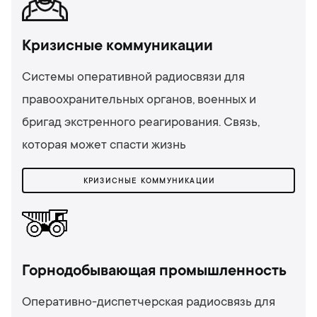
Кризисные коммуникации
Системы оперативной радиосвязи для
правоохранительных органов, военных и
бригад экстренного реагирования. Связь,
которая может спасти жизнь
КРИЗИСНЫЕ КОММУНИКАЦИИ
Горнодобывающая промышленность
Оперативно-диспетчерская радиосвязь для