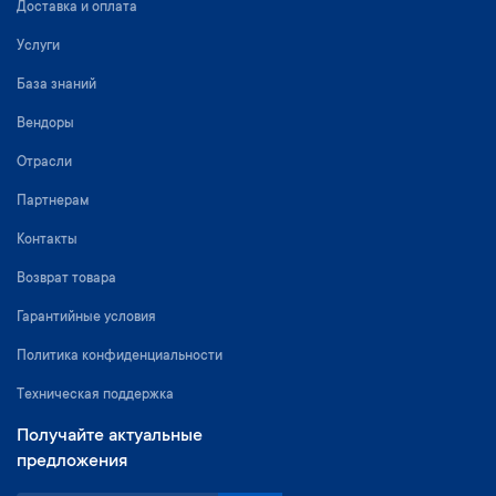
Доставка и оплата
Услуги
База знаний
Вендоры
Отрасли
Партнерам
Контакты
Возврат товара
Гарантийные условия
Политика конфиденциальности
Техническая поддержка
Получайте актуальные
предложения