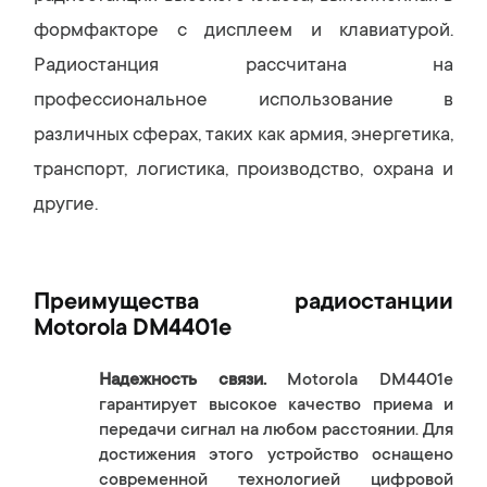
формфакторе с дисплеем и клавиатурой.
Радиостанция рассчитана на
профессиональное использование в
различных сферах, таких как армия, энергетика,
транспорт, логистика, производство, охрана и
другие.
Преимущества радиостанции
Motorola DM4401e
Надежность связи.
Motorola DM4401e
гарантирует высокое качество приема и
передачи сигнал на любом расстоянии. Для
достижения этого устройство оснащено
современной технологией цифровой