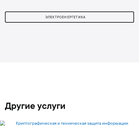
ЭЛЕКТРОЕНЕРГЕТИКА
Другие услуги