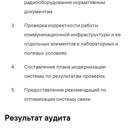
радиооборудования нормативным
документам.
Проверка корректности работы
коммуникационной инфраструктуры и ее
отдельных элементов в лабораторных и
полевых условиях.
Составление плана модернизации
системы по результатам проверок.
Предоставление рекомендаций по
оптимизации системы связи.
Результат аудита