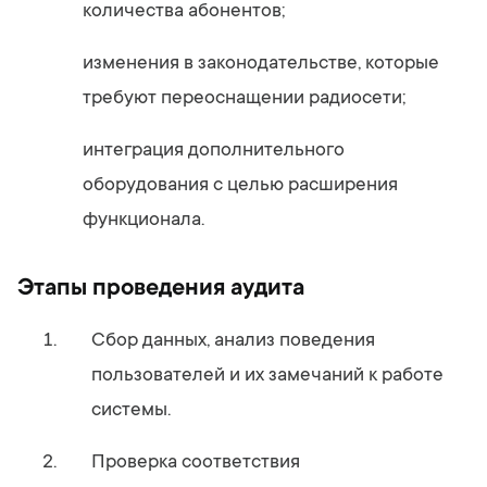
количества абонентов;
изменения в законодательстве, которые
требуют переоснащении радиосети;
интеграция дополнительного
оборудования с целью расширения
функционала.
Этапы проведения аудита
Сбор данных, анализ поведения
пользователей и их замечаний к работе
системы.
Проверка соответствия