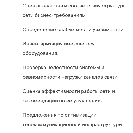
Оценка качества и соответствия структуры
сети бизнес-требованиям.
Определение слабых мест и уязвимостей.
Инвентаризация имеющегося
оборудования.
Проверка целостности системы и
равномерности нагрузки каналов связи.
Оценка эффективности работы сети и
рекомендации по ее улучшению.
Предложения по оптимизации
телекоммуникационной инфраструктуры.