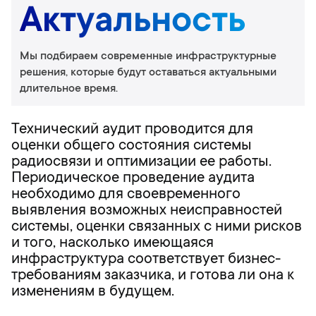
Актуальность
Мы подбираем современные инфраструктурные
решения, которые будут оставаться актуальными
длительное время.
Технический аудит проводится для
оценки общего состояния системы
радиосвязи и оптимизации ее работы.
Периодическое проведение аудита
необходимо для своевременного
выявления возможных неисправностей
системы, оценки связанных с ними рисков
и того, насколько имеющаяся
инфраструктура соответствует бизнес-
требованиям заказчика, и готова ли она к
изменениям в будущем.