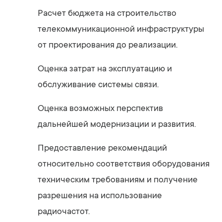
Расчет бюджета на строительство
телекоммуникационной инфраструктуры
от проектирования до реализации.
Оценка затрат на эксплуатацию и
обслуживание системы связи.
Оценка возможных перспектив
дальнейшей модернизации и развития.
Предоставление рекомендаций
относительно соответствия оборудования
техническим требованиям и получение
разрешения на использование
радиочастот.