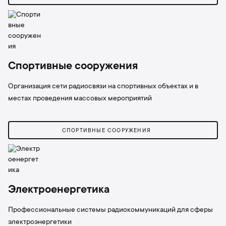
Спортивные сооружения
Организация сети радиосвязи на спортивных объектах и ​​в
местах проведения массовых мероприятий
СПОРТИВНЫЕ СООРУЖЕНИЯ
Электроенергетика
Профессиональные системы радиокоммуникаций для сферы
электроэнергетики