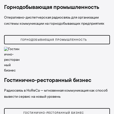
Горнодобывающая промышленность
Оперативно-диспетчерская радиосвязь для организации
системы коммуникации на горнодобывающих предприятиях
ГОРНОДОБЫВАЮЩАЯ ПРОМЫШЛЕННОСТЬ
Гостинично-ресторанный бизнес
Радиосвязь в HoReCa — мгновенная коммуникация как способ
вывести сервис на новый уровень
ГОСТИНИЧНО-РЕСТОРАННЫЙ БИЗНЕС