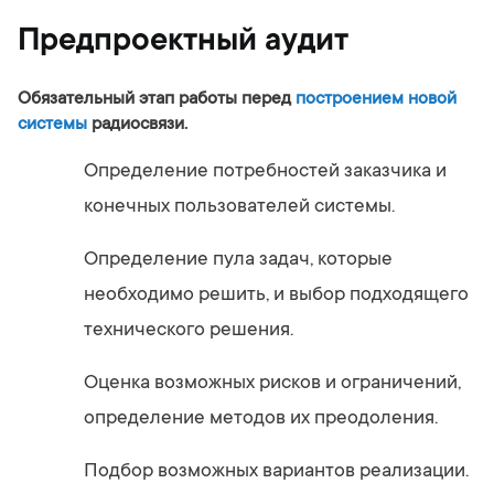
Предпроектный аудит
Обязательный этап работы перед
построением новой
системы
радиосвязи.
Определение потребностей заказчика и
конечных пользователей системы.
Определение пула задач, которые
необходимо решить, и выбор подходящего
технического решения.
Оценка возможных рисков и ограничений,
определение методов их преодоления.
Подбор возможных вариантов реализации.