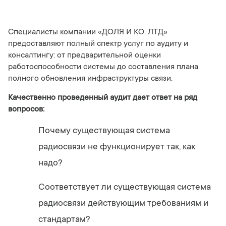
Специалисты компании «ДОЛЯ И КО. ЛТД»
предоставляют полный спектр услуг по аудиту и
консалтингу: от предварительной оценки
работоспособности системы до составления плана
полного обновления инфраструктуры связи.
Качественно проведенный аудит дает ответ на ряд
вопросов:
Почему существующая система
радиосвязи не функционирует так, как
надо?
Соответствует ли существующая система
радиосвязи действующим требованиям и
стандартам?