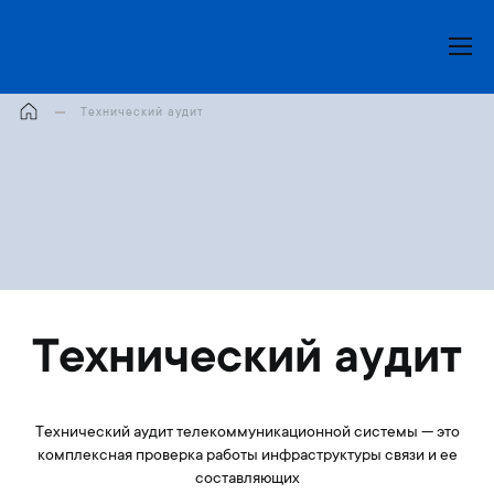
Моя корзина
Технический аудит
Технический аудит
Технический аудит телекоммуникационной системы — это
комплексная проверка работы инфраструктуры связи и ее
составляющих