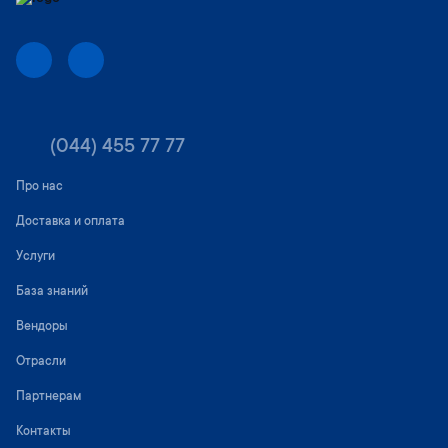
(044) 455 77 77
Про нас
Доставка и оплата
Услуги
База знаний
Вендоры
Отрасли
Партнерам
Контакты