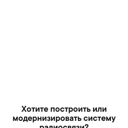
Криптографическая и техническая
защита информации
Хотите построить или
модернизировать систему