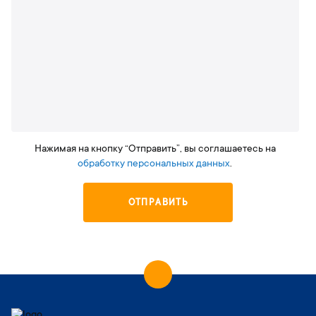
Нажимая на кнопку “Отправить”, вы соглашаетесь на
обработку персональных данных
.
ОТПРАВИТЬ