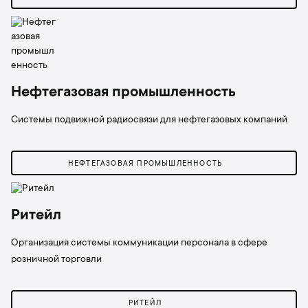
Нефтегазовая промышленность
Системы подвижной радиосвязи для нефтегазовых компаний
НЕФТЕГАЗОВАЯ ПРОМЫШЛЕННОСТЬ
Ритейл
Организация системы коммуникации персонала в сфере
розничной торговли
РИТЕЙЛ