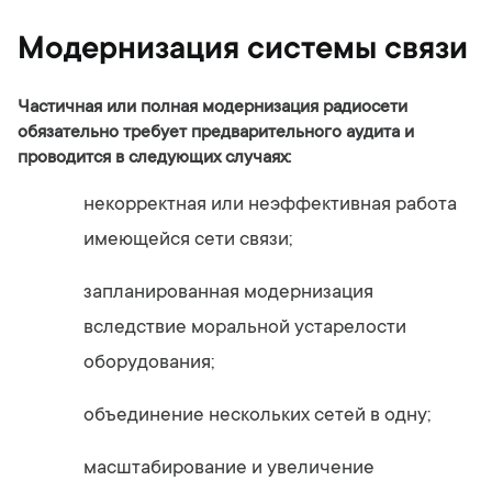
Модернизация системы связи
Частичная или полная модернизация радиосети
обязательно требует предварительного аудита и
проводится в следующих случаях:
некорректная или неэффективная работа
имеющейся сети связи;
запланированная модернизация
вследствие моральной устарелости
оборудования;
объединение нескольких сетей в одну;
масштабирование и увеличение