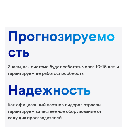
Прогнозируемо
сть
Знаем, как система будет работать через 10-15 лет, и
гарантируем ее работоспособность.
Надежность
Как официальный партнер лидеров отрасли,
гарантируем качественное оборудование от
ведущих производителей.