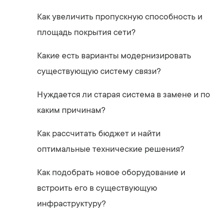
Как увеличить пропускную способность и
площадь покрытия сети?
Какие есть варианты модернизировать
существующую систему связи?
Нуждается ли старая система в замене и по
каким причинам?
Как рассчитать бюджет и найти
оптимальные технические решения?
Как подобрать новое оборудование и
встроить его в существующую
инфраструктуру?