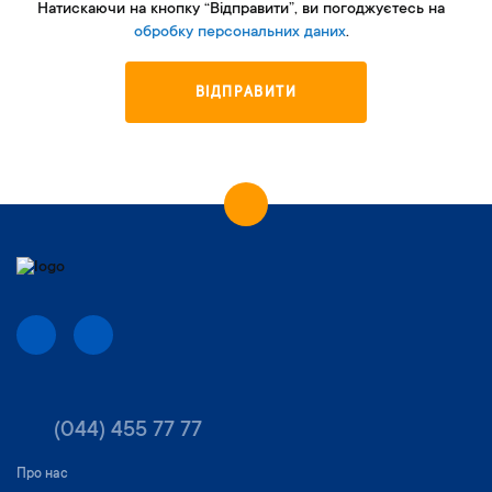
Натискаючи на кнопку “Відправити”, ви погоджуєтесь на
обробку персональних даних
.
ВІДПРАВИТИ
(044) 455 77 77
Про нас