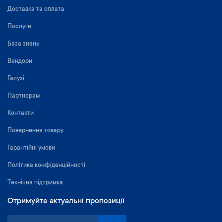
Доставка та оплата
Послуги
База знань
Вендори
Галузі
Партнерам
Контакти
Повернення товару
Гарантійні умови
Політика конфіденційності
Технічна підтримка
Отримуйте актуальні пропозиції
П