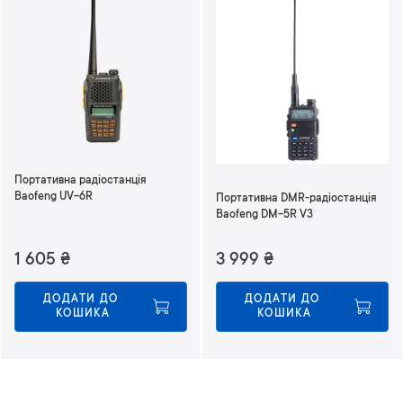
Портативна радіостанція
Baofeng UV-6R
Портативна DMR-радіостанція
Baofeng DM-5R V3
1 605
₴
3 999
₴
ДОДАТИ ДО 
ДОДАТИ ДО 
КОШИКА
КОШИКА