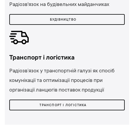
Радіозв'язок на будівельних майданчиках
БУДІВНИЦТВО
Транспорт і логістика
Радіозв’язок у транспортній галузі як спосіб
комунікації та оптимізації процесів при
організації ланцюгів поставок продукції
ТРАНСПОРТ І ЛОГІСТИКА