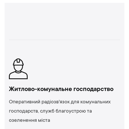
Житлово-комунальне господарство
Оперативний радіозв'язок для комунальних
господарств, служб благоустрою та
озеленення міста