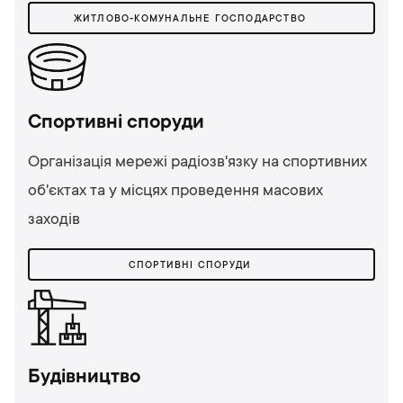
ЖИТЛОВО-КОМУНАЛЬНЕ ГОСПОДАРСТВО
Cпортивні споруди
Організація мережі радіозв'язку на спортивних
об'єктах та у місцях проведення масових
заходів
CПОРТИВНІ СПОРУДИ
Будівництво