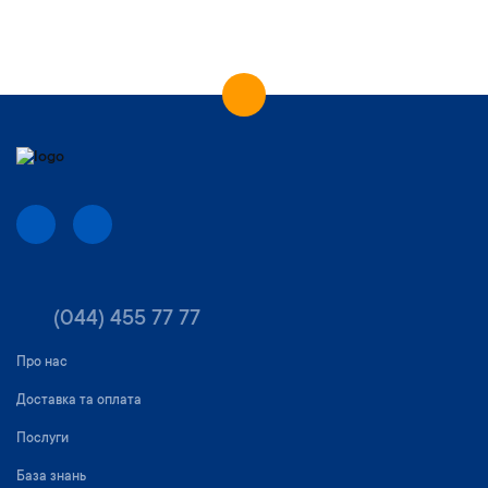
(044) 455 77 77
Про нас
Доставка та оплата
Послуги
База знань